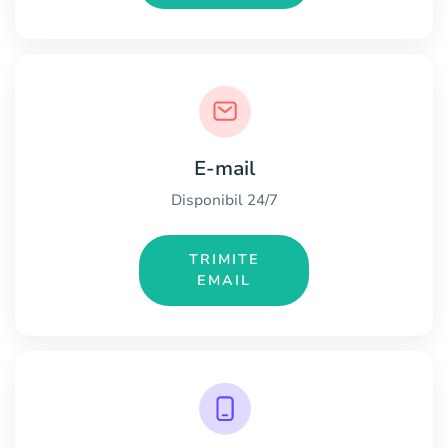
E-mail
Disponibil 24/7
TRIMITE
EMAIL