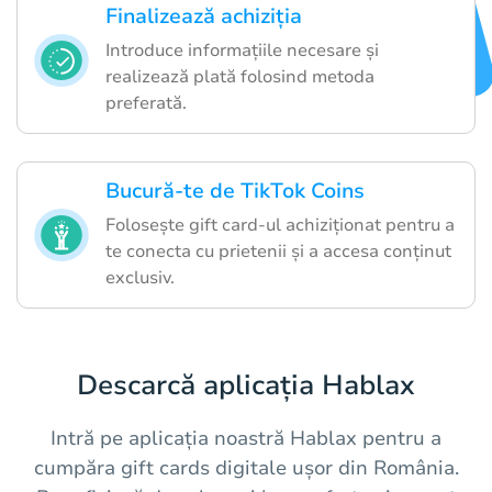
Finalizează achiziția
Introduce informațiile necesare și
realizează plată folosind metoda
preferată.
Bucură-te de TikTok Coins
Folosește gift card-ul achiziționat pentru a
te conecta cu prietenii și a accesa conținut
exclusiv.
Descarcă aplicația Hablax
Intră pe aplicația noastră Hablax pentru a
cumpăra gift cards digitale ușor din România.