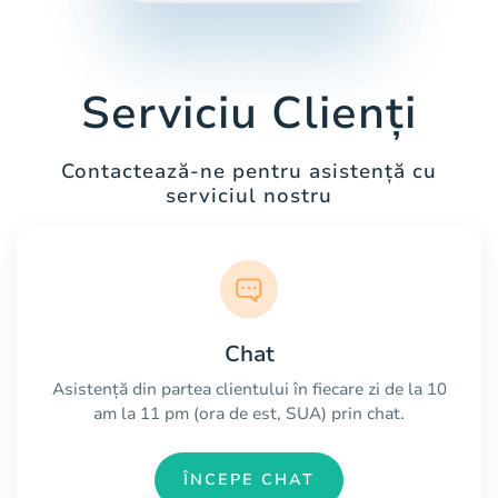
Serviciu Clienți
Contactează-ne pentru asistență cu
serviciul nostru
Chat
Asistență din partea clientului în fiecare zi de la 10
am la 11 pm (ora de est, SUA) prin chat.
ÎNCEPE CHAT