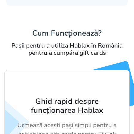
Cum Funcționează?
Pașii pentru a utiliza Hablax în România
pentru a cumpăra gift cards
Ghid rapid despre
funcționarea Hablax
Urmează acești pași simpli pentru a