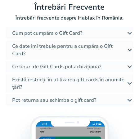
Întrebări Frecvente
Întrebări frecvente despre Hablax în România.
Cum pot cumpăra o Gift Card?
Ce date îmi trebuie pentru a cumpăra o Gift
Card?
Ce tipuri de Gift Cards pot achiziționa?
Există restricții în utilizarea gift cards în anumite
țări?
Pot returna sau schimba o gift card?