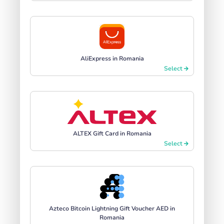
AliExpress in Romania
Select
ALTEX Gift Card in Romania
Select
Azteco Bitcoin Lightning Gift Voucher AED in
Romania