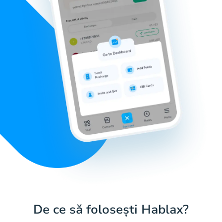
De ce să folosești Hablax?