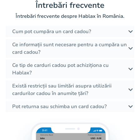
Întrebări frecvente
Întrebări frecvente despre Hablax în România.
Cum pot cumpăra un card cadou?
Ce informații sunt necesare pentru a cumpăra un
card cadou?
Ce tip de carduri cadou pot achiziționa cu
Hablax?
Există restricții sau limitări asupra utilizării
cardurilor cadou în anumite țări?
Pot returna sau schimba un card cadou?