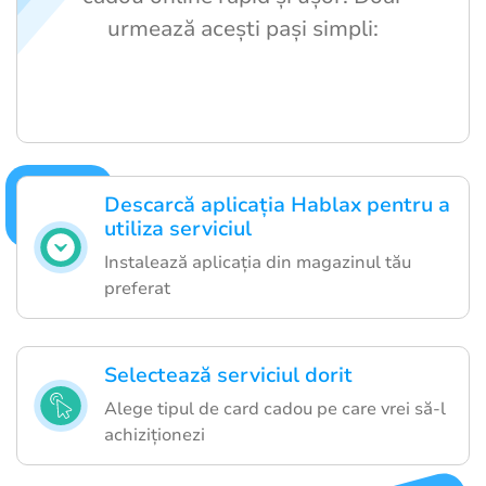
urmează acești pași simpli:
Descarcă aplicația Hablax pentru a
utiliza serviciul
Instalează aplicația din magazinul tău
preferat
Selectează serviciul dorit
Alege tipul de card cadou pe care vrei să-l
achiziționezi