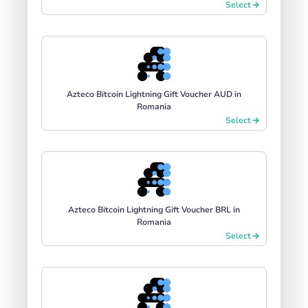
Select
Azteco Bitcoin Lightning Gift Voucher AUD in
Romania
Select
Azteco Bitcoin Lightning Gift Voucher BRL in
Romania
Select