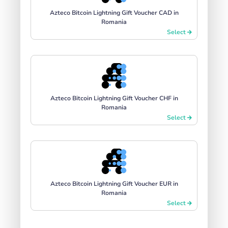
Azteco Bitcoin Lightning Gift Voucher CAD in
Romania
Select
Azteco Bitcoin Lightning Gift Voucher CHF in
Romania
Select
Azteco Bitcoin Lightning Gift Voucher EUR in
Romania
Select