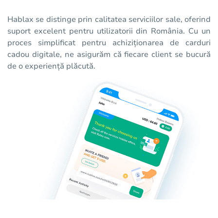
Hablax se distinge prin calitatea serviciilor sale, oferind
suport excelent pentru utilizatorii din România. Cu un
proces simplificat pentru achiziționarea de carduri
cadou digitale, ne asigurăm că fiecare client se bucură
de o experiență plăcută.