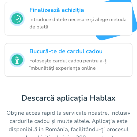
Finalizează achiziția
Introduce datele necesare și alege metoda
de plată
Bucură-te de cardul cadou
Folosește cardul cadou pentru a-ți
îmbunătăți experiența online
Descarcă aplicația Hablax
Obține acces rapid la serviciile noastre, inclusiv
cardurile cadou și multe altele. Aplicația este
disponibilă în România, facilitându-ți procesul