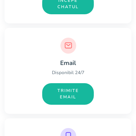
ÎNCEPE
CHATUL
Email
Disponibil 24/7
TRIMITE
EMAIL