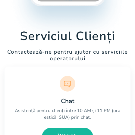
Serviciul Clienți
Contactează-ne pentru ajutor cu serviciile
operatorului
Chat
Asistență pentru clienți între 10 AM și 11 PM (ora
estică, SUA) prin chat.