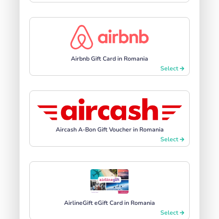
Airbnb Gift Card in Romania
Select
Aircash A-Bon Gift Voucher in Romania
Select
AirlineGift eGift Card in Romania
Select