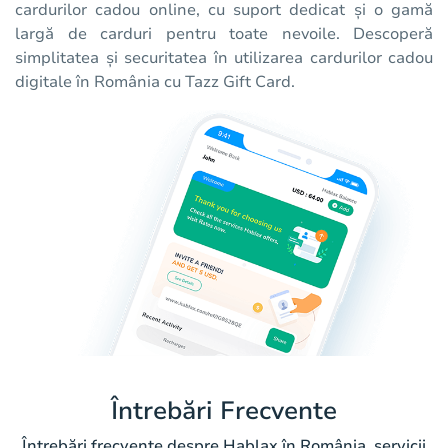
cardurilor cadou online, cu suport dedicat și o gamă
largă de carduri pentru toate nevoile. Descoperă
simplitatea și securitatea în utilizarea cardurilor cadou
digitale în România cu Tazz Gift Card.
Întrebări Frecvente
Întrebări frecvente despre Hablax în România, servicii