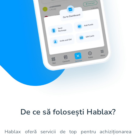
De ce să folosești Hablax?
Hablax oferă servicii de top pentru achiziționarea