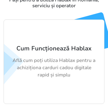
serviciu și operator
Cum Funcționează Hablax
Află cum poți utiliza Hablax pentru a
achiziționa carduri cadou digitale
rapid și simplu