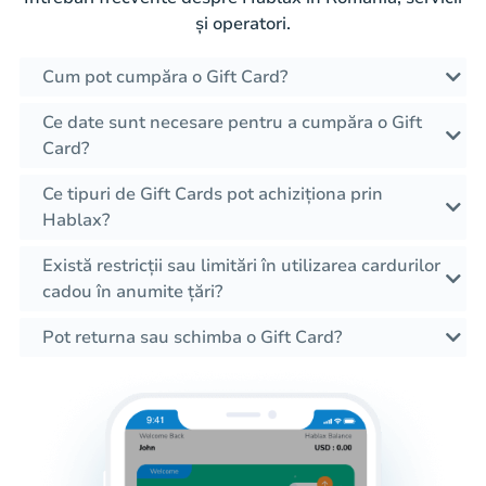
și operatori.
Cum pot cumpăra o Gift Card?
Ce date sunt necesare pentru a cumpăra o Gift
Card?
Ce tipuri de Gift Cards pot achiziționa prin
Hablax?
Există restricții sau limitări în utilizarea cardurilor
cadou în anumite țări?
Pot returna sau schimba o Gift Card?