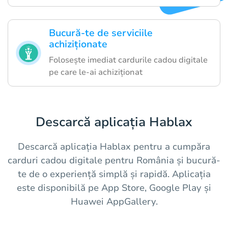
Bucură-te de serviciile
achiziționate
Folosește imediat cardurile cadou digitale
pe care le-ai achiziționat
Descarcă aplicația Hablax
Descarcă aplicația Hablax pentru a cumpăra
carduri cadou digitale pentru România și bucură-
te de o experiență simplă și rapidă. Aplicația
este disponibilă pe App Store, Google Play și
Huawei AppGallery.