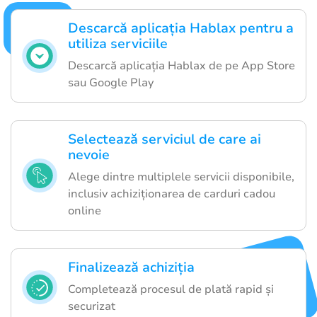
Descarcă aplicația Hablax pentru a
utiliza serviciile
Descarcă aplicația Hablax de pe App Store
sau Google Play
Selectează serviciul de care ai
nevoie
Alege dintre multiplele servicii disponibile,
inclusiv achiziționarea de carduri cadou
online
Finalizează achiziția
Completează procesul de plată rapid și
securizat