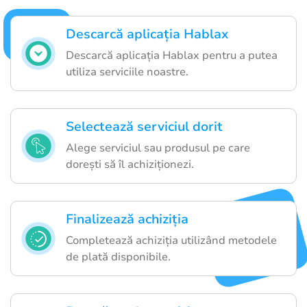
Descarcă aplicația Hablax
Descarcă aplicația Hablax pentru a putea
utiliza serviciile noastre.
Selectează serviciul dorit
Alege serviciul sau produsul pe care
dorești să îl achiziționezi.
Finalizează achiziția
Completează achiziția utilizând metodele
de plată disponibile.