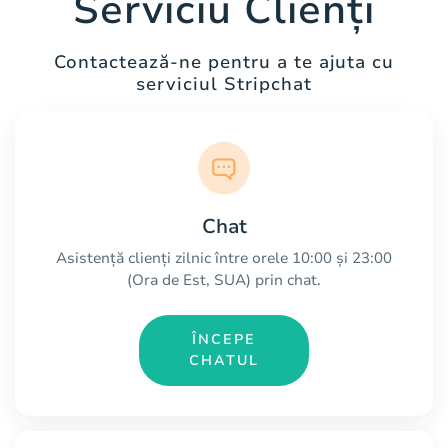
Serviciu Clienți
Contactează-ne pentru a te ajuta cu
serviciul Stripchat
Chat
Asistență clienți zilnic între orele 10:00 și 23:00
(Ora de Est, SUA) prin chat.
ÎNCEPE
CHATUL