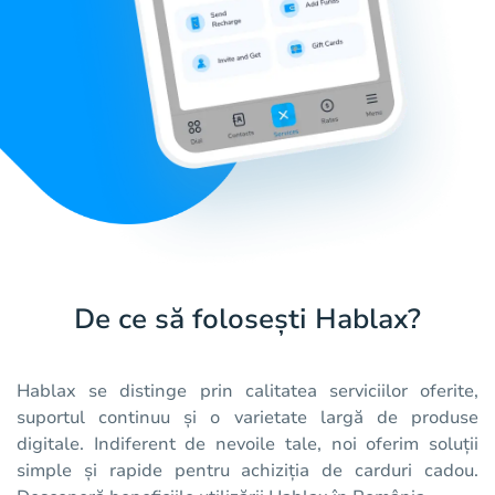
De ce să folosești Hablax?
Hablax se distinge prin calitatea serviciilor oferite,
suportul continuu și o varietate largă de produse
digitale. Indiferent de nevoile tale, noi oferim soluții
simple și rapide pentru achiziția de carduri cadou.