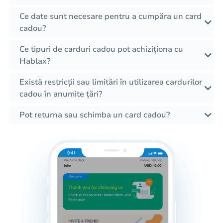
Ce date sunt necesare pentru a cumpăra un card
cadou?
Ce tipuri de carduri cadou pot achiziționa cu
Hablax?
Există restricții sau limitări în utilizarea cardurilor
cadou în anumite țări?
Pot returna sau schimba un card cadou?