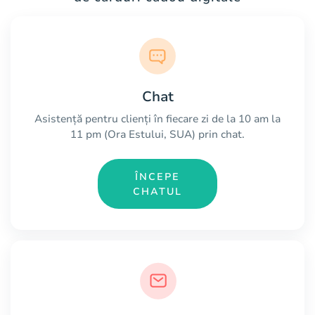
Chat
Asistență pentru clienți în fiecare zi de la 10 am la
11 pm (Ora Estului, SUA) prin chat.
ÎNCEPE
CHATUL