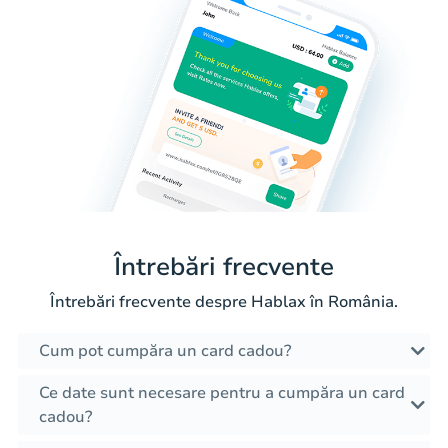
Întrebări frecvente
Întrebări frecvente despre Hablax în România.
Cum pot cumpăra un card cadou?
Ce date sunt necesare pentru a cumpăra un card
cadou?