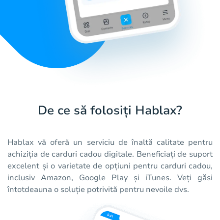
De ce să folosiți Hablax?
Hablax vă oferă un serviciu de înaltă calitate pentru
achiziția de carduri cadou digitale. Beneficiați de suport
excelent și o varietate de opțiuni pentru carduri cadou,
inclusiv Amazon, Google Play și iTunes. Veți găsi
întotdeauna o soluție potrivită pentru nevoile dvs.