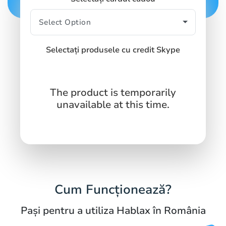
Selectați produsele cu credit Skype
The product is temporarily
unavailable at this time.
Cum Funcționează?
Pași pentru a utiliza Hablax în România