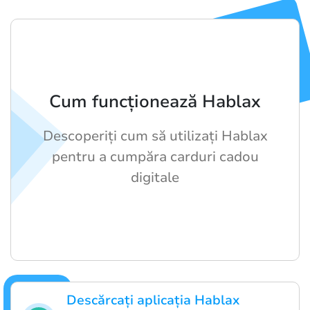
Cum funcționează Hablax
Descoperiți cum să utilizați Hablax
pentru a cumpăra carduri cadou
digitale
Descărcați aplicația Hablax