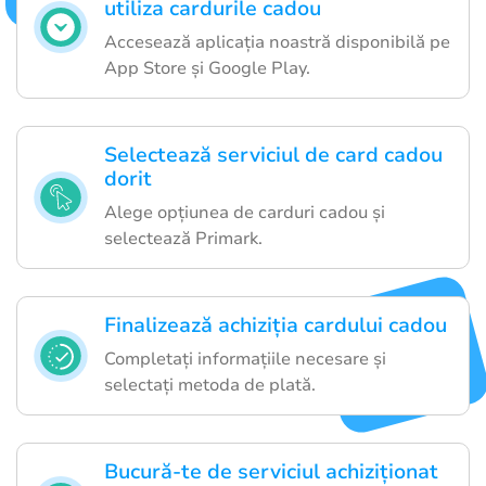
utiliza cardurile cadou
Accesează aplicația noastră disponibilă pe
App Store și Google Play.
Selectează serviciul de card cadou
dorit
Alege opțiunea de carduri cadou și
selectează Primark.
Finalizează achiziția cardului cadou
Completați informațiile necesare și
selectați metoda de plată.
Bucură-te de serviciul achiziționat