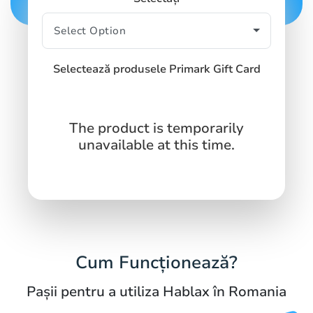
Selectează produsele Primark Gift Card
The product is temporarily
unavailable at this time.
Cum Funcționează?
Pașii pentru a utiliza Hablax în Romania