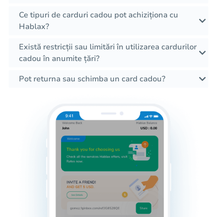
Ce tipuri de carduri cadou pot achiziționa cu
Hablax?
Există restricții sau limitări în utilizarea cardurilor
cadou în anumite țări?
Pot returna sau schimba un card cadou?