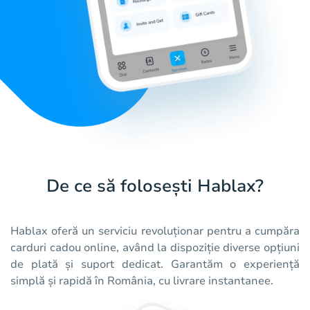
De ce să folosești Hablax?
Hablax oferă un serviciu revoluționar pentru a cumpăra
carduri cadou online, având la dispoziție diverse opțiuni
de plată și suport dedicat. Garantăm o experiență
simplă și rapidă în România, cu livrare instantanee.