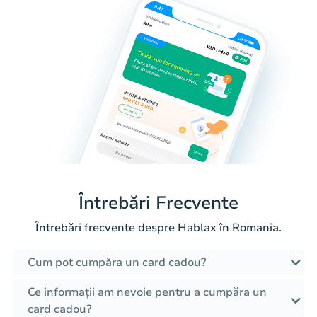
Întrebări Frecvente
Întrebări frecvente despre Hablax în Romania.
Cum pot cumpăra un card cadou?
Ce informații am nevoie pentru a cumpăra un
card cadou?