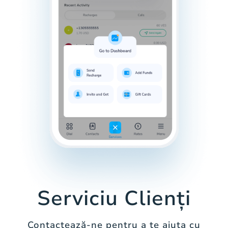
Serviciu Clienți
Contactează-ne pentru a te ajuta cu