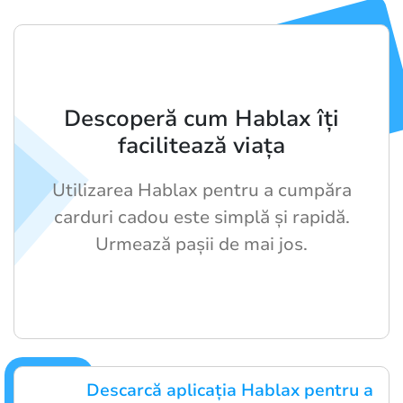
Descoperă cum Hablax îți
facilitează viața
Utilizarea Hablax pentru a cumpăra
carduri cadou este simplă și rapidă.
Urmează pașii de mai jos.
Descarcă aplicația Hablax pentru a