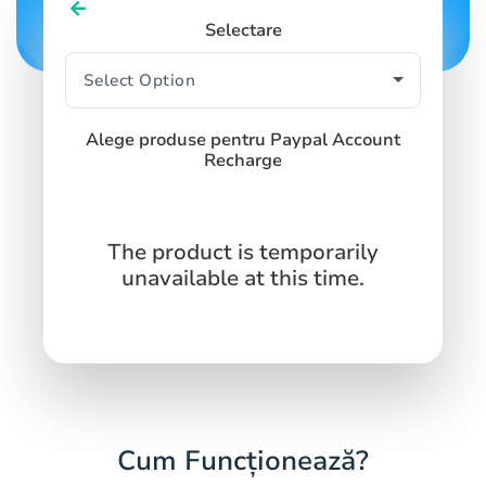
Selectare
Alege produse pentru Paypal Account
Recharge
The product is temporarily
unavailable at this time.
Cum Funcționează?