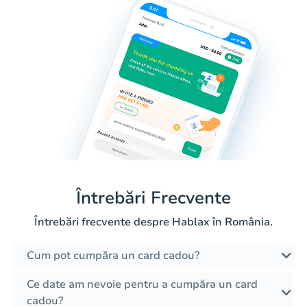
Întrebări Frecvente
Întrebări frecvente despre Hablax în România.
Cum pot cumpăra un card cadou?
Ce date am nevoie pentru a cumpăra un card
cadou?