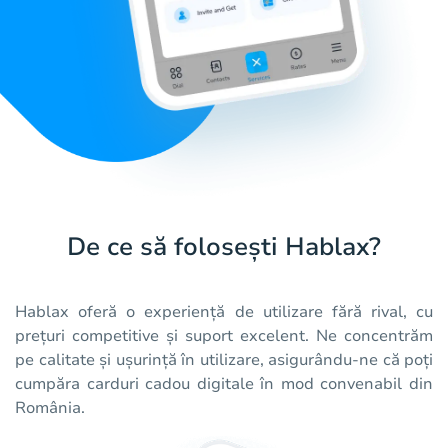
De ce să folosești Hablax?
Hablax oferă o experiență de utilizare fără rival, cu
prețuri competitive și suport excelent. Ne concentrăm
pe calitate și ușurință în utilizare, asigurându-ne că poți
cumpăra carduri cadou digitale în mod convenabil din
România.