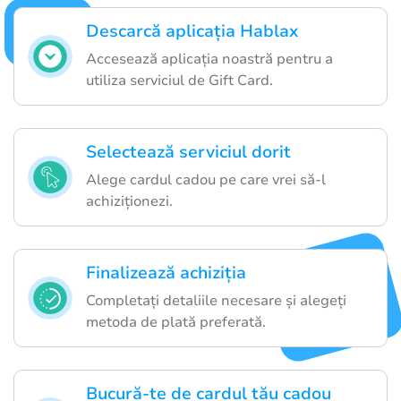
Descarcă aplicația Hablax
Accesează aplicația noastră pentru a
utiliza serviciul de Gift Card.
Selectează serviciul dorit
Alege cardul cadou pe care vrei să-l
achiziționezi.
Finalizează achiziția
Completați detaliile necesare și alegeți
metoda de plată preferată.
Bucură-te de cardul tău cadou