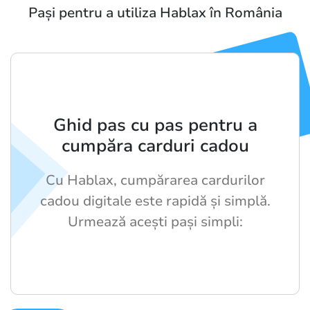
Pași pentru a utiliza Hablax în România
Ghid pas cu pas pentru a
cumpăra carduri cadou
Cu Hablax, cumpărarea cardurilor
cadou digitale este rapidă și simplă.
Urmează acești pași simpli: