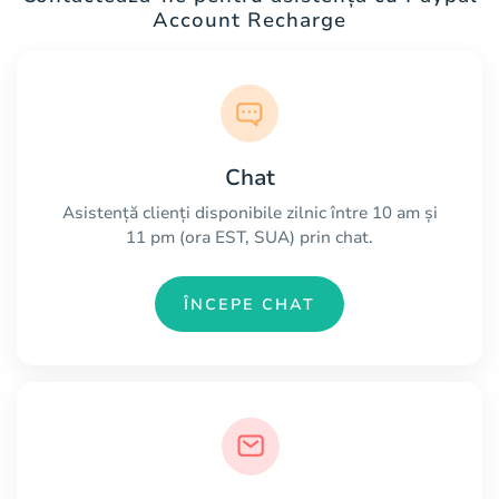
Account Recharge
Chat
Asistență clienți disponibile zilnic între 10 am și
11 pm (ora EST, SUA) prin chat.
ÎNCEPE CHAT