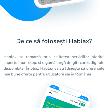
De ce să folosești Hablax?
Hablax se remarcă prin calitatea serviciilor oferite,
suportul non-stop, și o gamă largă de gift cards digitale
disponibile. În plus, Hablax se străduiește să ofere cele
mai bune oferte pentru utilizatorii săi în România