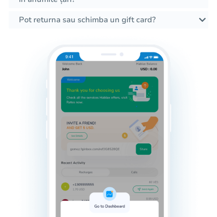
Pot returna sau schimba un gift card?