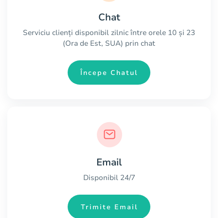
Chat
Serviciu clienți disponibil zilnic între orele 10 și 23
(Ora de Est, SUA) prin chat
Începe Chatul
Email
Disponibil 24/7
Trimite Email