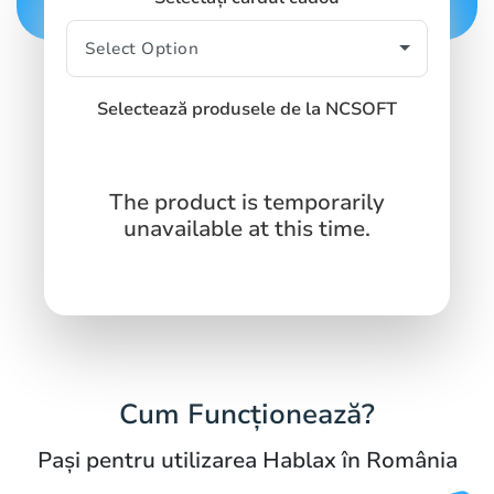
Selectează produsele de la NCSOFT
The product is temporarily
unavailable at this time.
Cum Funcționează?
Pași pentru utilizarea Hablax în România