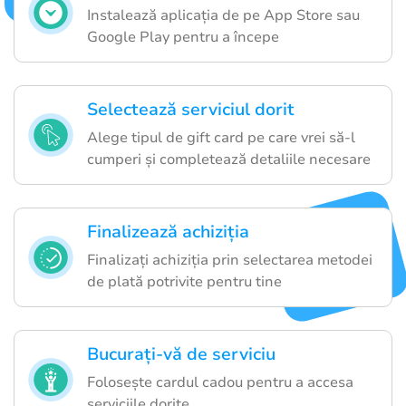
Instalează aplicația de pe App Store sau
Google Play pentru a începe
Selectează serviciul dorit
Alege tipul de gift card pe care vrei să-l
cumperi și completează detaliile necesare
Finalizează achiziția
Finalizați achiziția prin selectarea metodei
de plată potrivite pentru tine
Bucurați-vă de serviciu
Folosește cardul cadou pentru a accesa
serviciile dorite