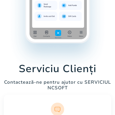
Serviciu Clienți
Contactează-ne pentru ajutor cu SERVICIUL
NCSOFT