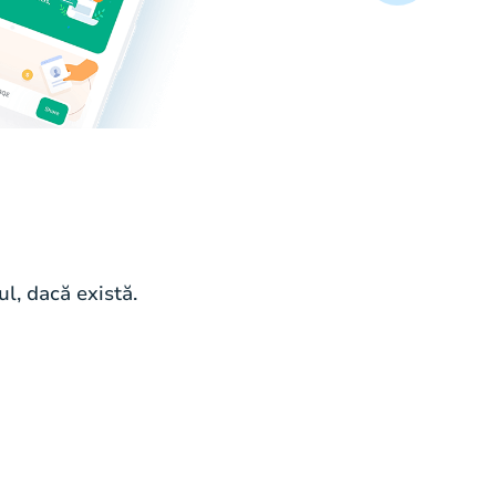
l, dacă există.