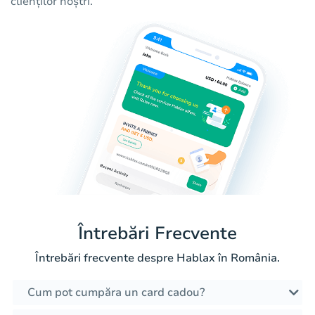
clienților noștri.
Întrebări Frecvente
Întrebări frecvente despre Hablax în România.
Cum pot cumpăra un card cadou?