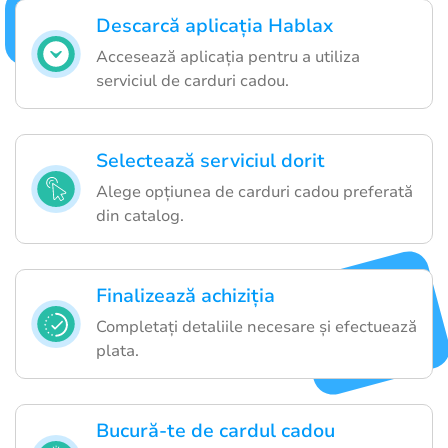
Descarcă aplicația Hablax
Accesează aplicația pentru a utiliza
serviciul de carduri cadou.
Selectează serviciul dorit
Alege opțiunea de carduri cadou preferată
din catalog.
Finalizează achiziția
Completați detaliile necesare și efectuează
plata.
Bucură-te de cardul cadou