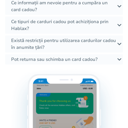
Ce informații am nevoie pentru a cumpăra un
card cadou?
Ce tipuri de carduri cadou pot achiziționa prin
Hablax?
Există restricții pentru utilizarea cardurilor cadou
în anumite țări?
Pot returna sau schimba un card cadou?