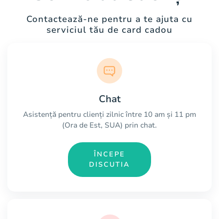
Contactează-ne pentru a te ajuta cu
serviciul tău de card cadou
Chat
Asistență pentru clienți zilnic între 10 am și 11 pm
(Ora de Est, SUA) prin chat.
ÎNCEPE
DISCUTIA