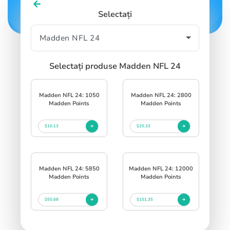
Selectați
Selectați produse Madden NFL 24
Madden NFL 24: 1050
Madden NFL 24: 2800
Madden Points
Madden Points
$10.13
$25.33
Madden NFL 24: 5850
Madden NFL 24: 12000
Madden Points
Madden Points
$50.68
$101.35