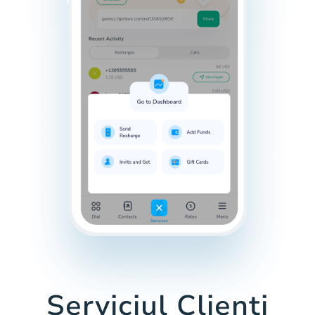
Serviciul Clienți