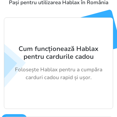
Pași pentru utilizarea Hablax în România
Cum funcționează Hablax
pentru cardurile cadou
Folosește Hablax pentru a cumpăra
carduri cadou rapid și ușor.