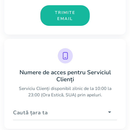
TRIMITE
EMAIL
Numere de acces pentru Serviciul
Clienți
Serviciu Clienți disponibil zilnic de la 10:00 la
23:00 (Ora Estică, SUA) prin apeluri.
Caută țara ta