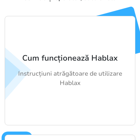
Cum funcționează Hablax
Instrucțiuni atrăgătoare de utilizare
Hablax