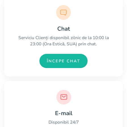
Chat
Serviciu Clienți disponibil zilnic de la 10:00 la
23:00 (Ora Estică, SUA) prin chat.
ÎNCEPE CHAT
E-mail
Disponibil 24/7