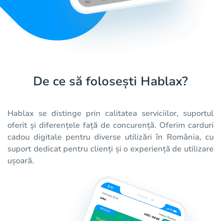
De ce să folosești Hablax?
Hablax se distinge prin calitatea serviciilor, suportul
oferit și diferențele față de concurență. Oferim carduri
cadou digitale pentru diverse utilizări în România, cu
suport dedicat pentru clienți și o experiență de utilizare
ușoară.