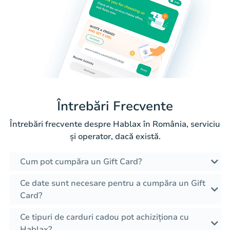
Întrebări Frecvente
Întrebări frecvente despre Hablax în România, serviciu
și operator, dacă există.
Cum pot cumpăra un Gift Card?
Ce date sunt necesare pentru a cumpăra un Gift
Card?
Ce tipuri de carduri cadou pot achiziționa cu
Hablax?