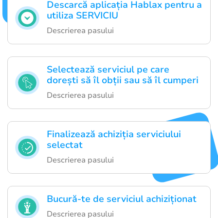
Descarcă aplicația Hablax pentru a
utiliza SERVICIU
Descrierea pasului
Selectează serviciul pe care
dorești să îl obții sau să îl cumperi
Descrierea pasului
Finalizează achiziția serviciului
selectat
Descrierea pasului
Bucură-te de serviciul achiziționat
Descrierea pasului