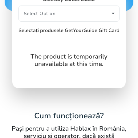
Selectați produsele GetYourGuide Gift Card
The product is temporarily
unavailable at this time.
Cum funcționează?
Pași pentru a utiliza Hablax în România,
serviciu și operator, dacă există