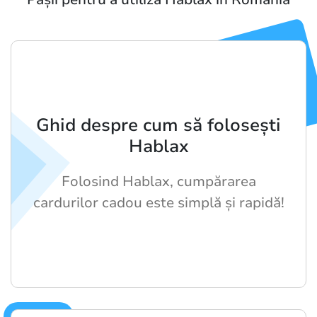
Ghid despre cum să folosești
Hablax
Folosind Hablax, cumpărarea
cardurilor cadou este simplă și rapidă!