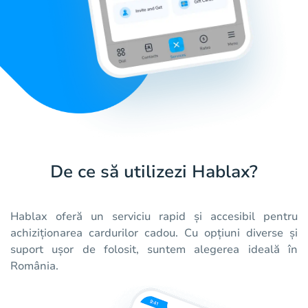
De ce să utilizezi Hablax?
Hablax oferă un serviciu rapid și accesibil pentru
achiziționarea cardurilor cadou. Cu opțiuni diverse și
suport ușor de folosit, suntem alegerea ideală în
România.