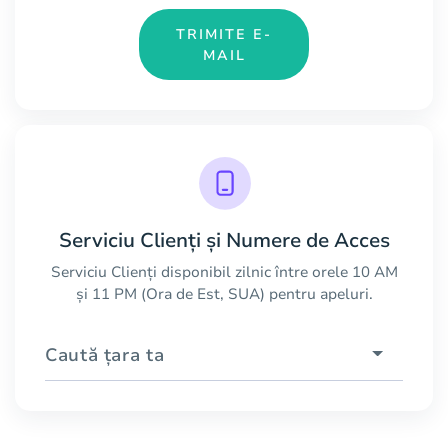
TRIMITE E-
MAIL
Serviciu Clienți și Numere de Acces
Serviciu Clienți disponibil zilnic între orele 10 AM
și 11 PM (Ora de Est, SUA) pentru apeluri.
Caută țara ta