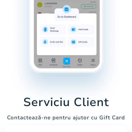
Serviciu Client
Contactează-ne pentru ajutor cu Gift Card