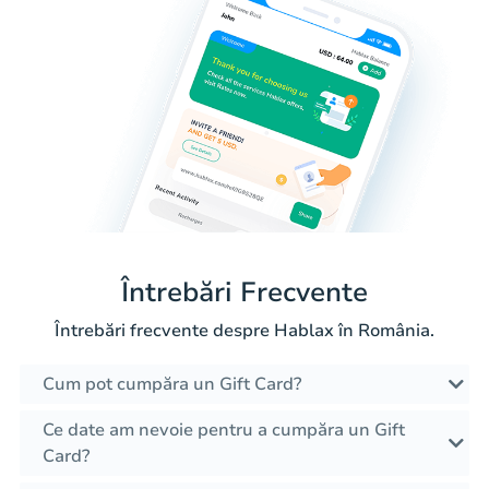
Întrebări Frecvente
Întrebări frecvente despre Hablax în România.
Cum pot cumpăra un Gift Card?
Ce date am nevoie pentru a cumpăra un Gift
Card?