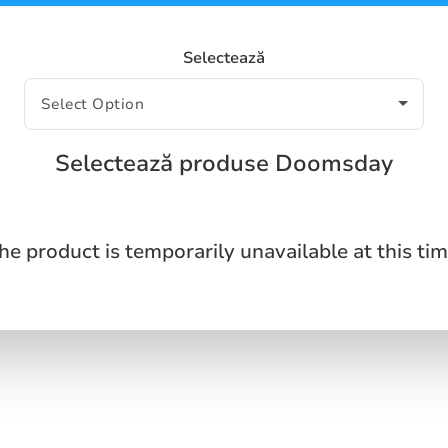
Selectează
Selectează produse Doomsday
he product is temporarily unavailable at this tim