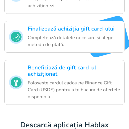
achiziționezi.
Finalizează achiziția gift card-ului
Completează detalele necesare și alege
metoda de plată.
Beneficiază de gift card-ul
achiziționat
Folosește cardul cadou pe Binance Gift
Card (USDS) pentru a te bucura de ofertele
disponibile.
Descarcă aplicația Hablax