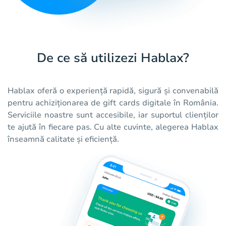
De ce să utilizezi Hablax?
Hablax oferă o experiență rapidă, sigură și convenabilă
pentru achiziționarea de gift cards digitale în România.
Serviciile noastre sunt accesibile, iar suportul clienților
te ajută în fiecare pas. Cu alte cuvinte, alegerea Hablax
înseamnă calitate și eficiență.