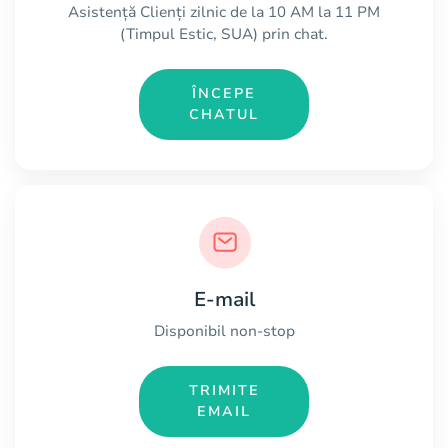
Asistență Clienți zilnic de la 10 AM la 11 PM
(Timpul Estic, SUA) prin chat.
ÎNCEPE
CHATUL
E-mail
Disponibil non-stop
TRIMITE
EMAIL