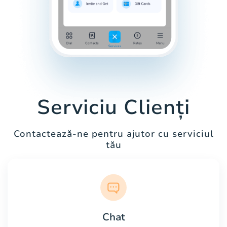
Serviciu Clienți
Contactează-ne pentru ajutor cu serviciul
tău
Chat