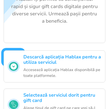
rapid și sigur gift cards digitale pentru
diverse servicii. Urmează pașii pentru
a beneficia.
Descarcă aplicația Hablax pentru a
utiliza serviciul
Accesează aplicația Hablax disponibilă pe
toate platformele.
Selectează serviciul dorit pentru
gift card
Alege tipul de gift card pe care vrei să-l