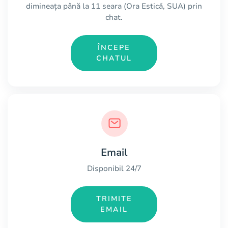
dimineața până la 11 seara (Ora Estică, SUA) prin
chat.
ÎNCEPE
CHATUL
Email
Disponibil 24/7
TRIMITE
EMAIL