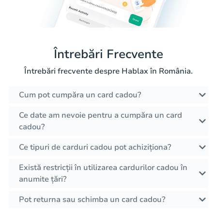
Întrebări Frecvente
Întrebări frecvente despre Hablax în România.
Cum pot cumpăra un card cadou?
Ce date am nevoie pentru a cumpăra un card
cadou?
Ce tipuri de carduri cadou pot achiziționa?
Există restricții în utilizarea cardurilor cadou în
anumite țări?
Pot returna sau schimba un card cadou?