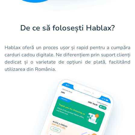
De ce să folosești Hablax?
Hablax oferă un proces ușor și rapid pentru a cumpăra
carduri cadou digitale. Ne diferențiem prin suport clienți
dedicat și o varietate de opțiuni de plată, facilitând
utilizarea din România.