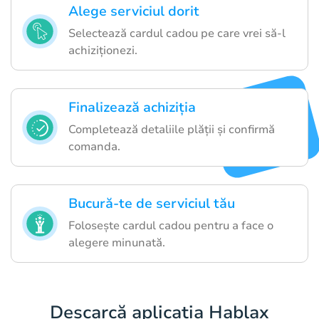
Alege serviciul dorit
Selectează cardul cadou pe care vrei să-l
achiziționezi.
Finalizează achiziția
Completează detaliile plății și confirmă
comanda.
Bucură-te de serviciul tău
Folosește cardul cadou pentru a face o
alegere minunată.
Descarcă aplicația Hablax