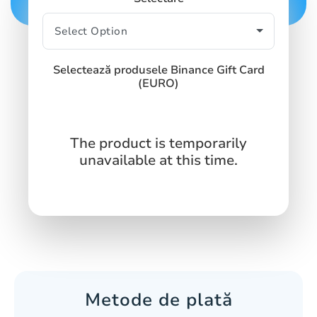
Selectează produsele Binance Gift Card
(EURO)
The product is temporarily
unavailable at this time.
Metode de plată