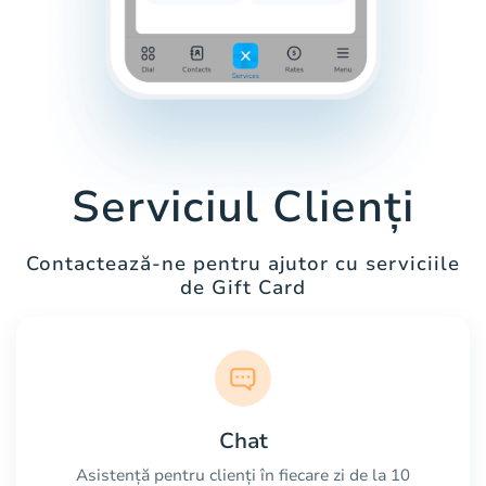
Serviciul Clienți
Contactează-ne pentru ajutor cu serviciile
de Gift Card
Chat
Asistență pentru clienți în fiecare zi de la 10