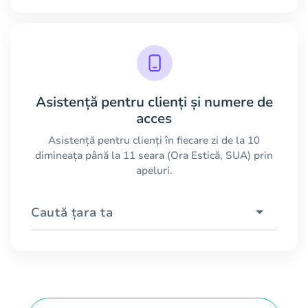
Asistență pentru clienți și numere de
acces
Asistență pentru clienți în fiecare zi de la 10
dimineața până la 11 seara (Ora Estică, SUA) prin
apeluri.
Caută țara ta