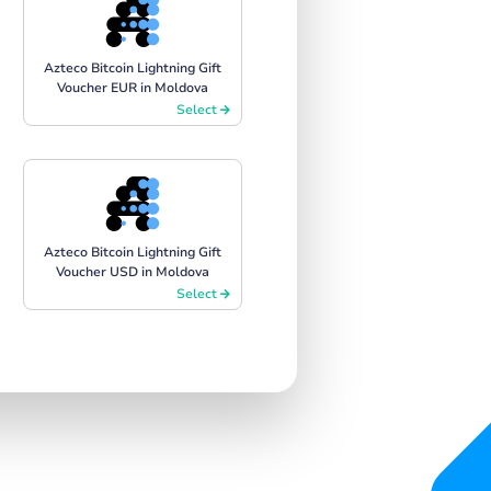
Azteco Bitcoin Lightning Gift
Voucher EUR in Moldova
Select
Azteco Bitcoin Lightning Gift
Voucher USD in Moldova
Select