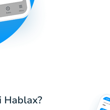
i Hablax?