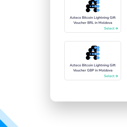
Azteco Bitcoin Lightning Gift
Voucher BRL in Moldova
Select
Azteco Bitcoin Lightning Gift
Voucher GBP in Moldova
Select