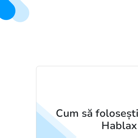
Cum să folosești
Hablax