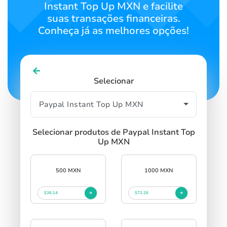
Instant Top Up MXN e facilite
suas transações financeiras.
Conheça já as melhores opções!
Selecionar
Selecionar produtos de Paypal Instant Top
Up MXN
500 MXN
1000 MXN
$36.14
$72.26