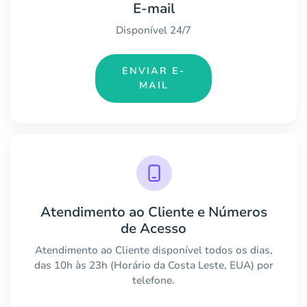
E-mail
Disponível 24/7
ENVIAR E-
MAIL
Atendimento ao Cliente e Números
de Acesso
Atendimento ao Cliente disponível todos os dias,
das 10h às 23h (Horário da Costa Leste, EUA) por
telefone.