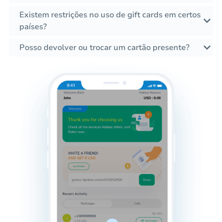
Existem restrições no uso de gift cards em certos
países?
Posso devolver ou trocar um cartão presente?