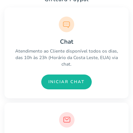
Chat
Atendimento ao Cliente disponível todos os dias,
das 10h às 23h (Horário da Costa Leste, EUA) via
chat.
INICIAR CHAT