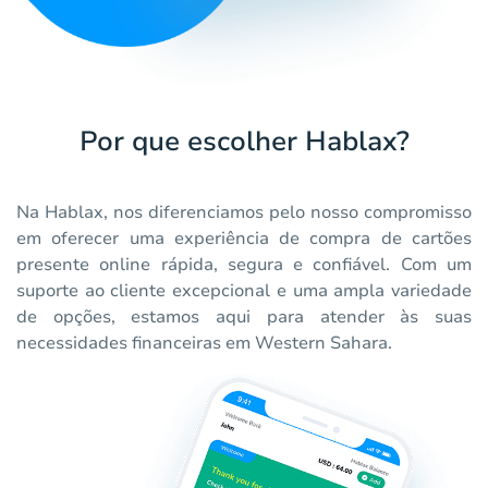
Por que escolher Hablax?
Na Hablax, nos diferenciamos pelo nosso compromisso
em oferecer uma experiência de compra de cartões
presente online rápida, segura e confiável. Com um
suporte ao cliente excepcional e uma ampla variedade
de opções, estamos aqui para atender às suas
necessidades financeiras em Western Sahara.