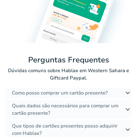
Perguntas Frequentes
Dúvidas comuns sobre Hablax em Western Sahara e
Giftcard Paypal.
Como posso comprar um cartão presente?
Quais dados são necessários para comprar um
cartão presente?
Que tipos de cartões presentes posso adquirir
com Hablax?