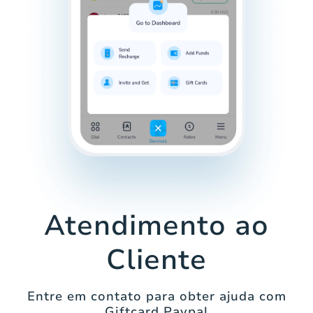
Atendimento ao
Cliente
Entre em contato para obter ajuda com
Giftcard Paypal