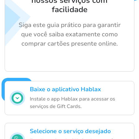
nossos serviços com
facilidade
Siga este guia prático para garantir
que você saiba exatamente como
comprar cartões presente online.
Baixe o aplicativo Hablax
Instale o app Hablax para acessar os
serviços de Gift Cards.
Selecione o serviço desejado