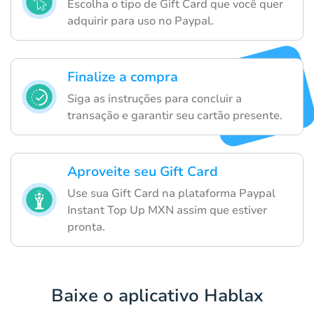
Escolha o tipo de Gift Card que você quer
adquirir para uso no Paypal.
Finalize a compra
Siga as instruções para concluir a
transação e garantir seu cartão presente.
Aproveite seu Gift Card
Use sua Gift Card na plataforma Paypal
Instant Top Up MXN assim que estiver
pronta.
Baixe o aplicativo Hablax