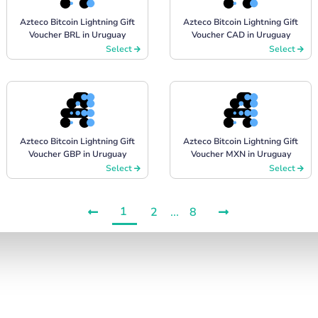
Azteco Bitcoin Lightning Gift
Azteco Bitcoin Lightning Gift
Voucher BRL in Uruguay
Voucher CAD in Uruguay
Select
Select
Azteco Bitcoin Lightning Gift
Azteco Bitcoin Lightning Gift
Voucher GBP in Uruguay
Voucher MXN in Uruguay
Select
Select
1
2
...
8