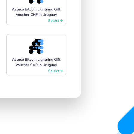
Azteco Bitcoin Lightning Gift
Voucher CHF in Uruguay
Select
Azteco Bitcoin Lightning Gift
Voucher SAR in Uruguay
Select