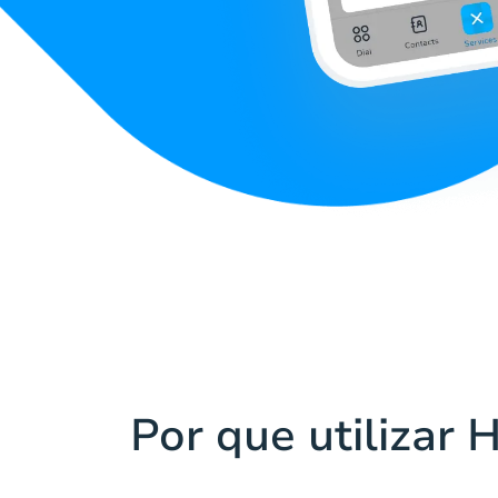
Por que utilizar 