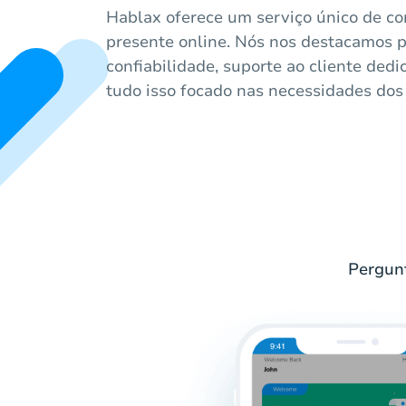
Hablax oferece um serviço único de co
presente online. Nós nos destacamos 
confiabilidade, suporte ao cliente dedi
tudo isso focado nas necessidades dos
Pergunt