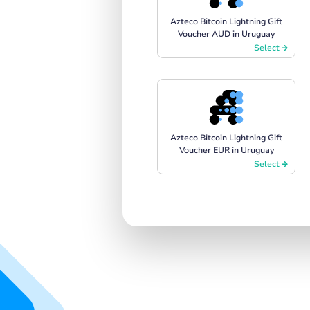
Azteco Bitcoin Lightning Gift
Voucher AUD in Uruguay
Select
Azteco Bitcoin Lightning Gift
Voucher EUR in Uruguay
Select