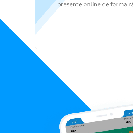
presente online de forma r