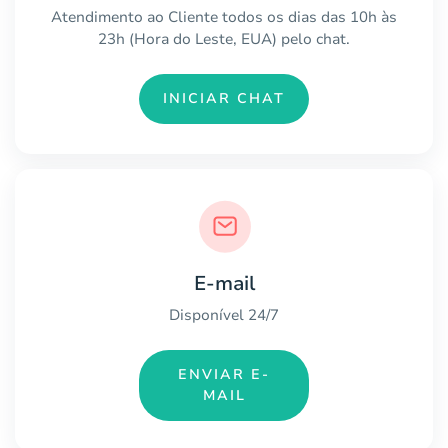
Atendimento ao Cliente todos os dias das 10h às
23h (Hora do Leste, EUA) pelo chat.
INICIAR CHAT
E-mail
Disponível 24/7
ENVIAR E-
MAIL