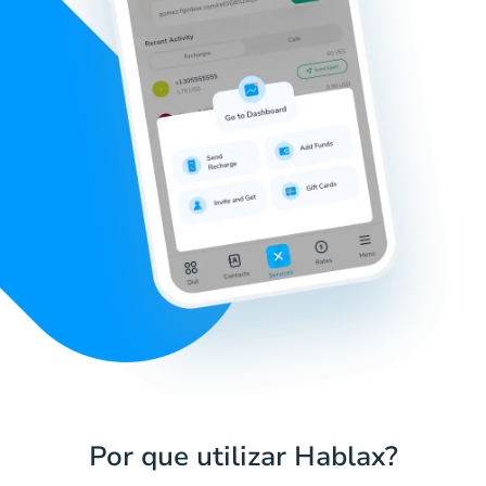
Por que utilizar Hablax?