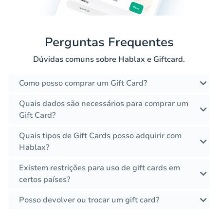
Perguntas Frequentes
Dúvidas comuns sobre Hablax e Giftcard.
Como posso comprar um Gift Card?
Quais dados são necessários para comprar um
Gift Card?
Quais tipos de Gift Cards posso adquirir com
Hablax?
Existem restrições para uso de gift cards em
certos países?
Posso devolver ou trocar um gift card?