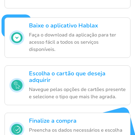
Baixe o aplicativo Hablax
Faça o download da aplicação para ter
acesso fácil a todos os serviços
disponíveis.
Escolha o cartão que deseja
adquirir
Navegue pelas opções de cartões presente
e selecione o tipo que mais lhe agrada.
Finalize a compra
Preencha os dados necessários e escolha