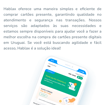
Hablax oferece uma maneira simples e eficiente de
comprar cartões presente, garantindo qualidade no
atendimento e segurança nas transações. Nossos
serviços são adaptados às suas necessidades e
estamos sempre disponíveis para ajudar você a fazer a
melhor escolha na compra de cartões presente digitais
em Uruguai. Se você está buscando agilidade e fácil
acesso, Hablax é a solução ideal!