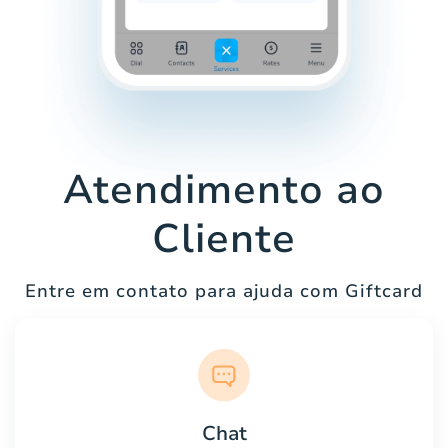
Atendimento ao
Cliente
Entre em contato para ajuda com Giftcard
Chat