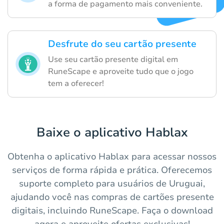
a forma de pagamento mais conveniente.
Desfrute do seu cartão presente
Use seu cartão presente digital em
RuneScape e aproveite tudo que o jogo
tem a oferecer!
Baixe o aplicativo Hablax
Obtenha o aplicativo Hablax para acessar nossos
serviços de forma rápida e prática. Oferecemos
suporte completo para usuários de Uruguai,
ajudando você nas compras de cartões presente
digitais, incluindo RuneScape. Faça o download