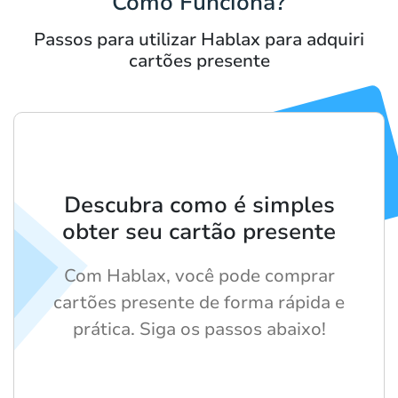
Como Funciona?
Passos para utilizar Hablax para adquiri
cartões presente
Descubra como é simples
obter seu cartão presente
Com Hablax, você pode comprar
cartões presente de forma rápida e
prática. Siga os passos abaixo!