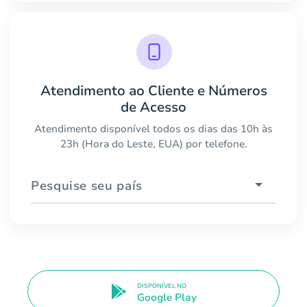
Atendimento ao Cliente e Números
de Acesso
Atendimento disponível todos os dias das 10h às
23h (Hora do Leste, EUA) por telefone.
Pesquise seu país
DISPONÍVEL NO
Google Play