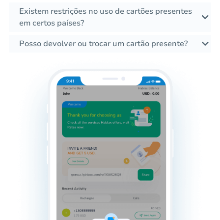
Existem restrições no uso de cartões presentes
em certos países?
Posso devolver ou trocar um cartão presente?