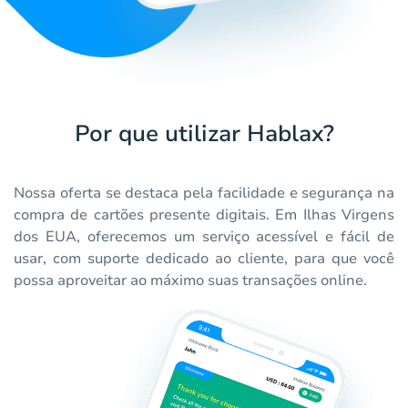
Por que utilizar Hablax?
Nossa oferta se destaca pela facilidade e segurança na
compra de cartões presente digitais. Em Ilhas Virgens
dos EUA, oferecemos um serviço acessível e fácil de
usar, com suporte dedicado ao cliente, para que você
possa aproveitar ao máximo suas transações online.