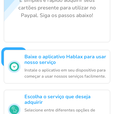
É simples e rápido adquirir seus
cartões presente para utilizar no
Paypal. Siga os passos abaixo!
Baixe o aplicativo Hablax para usar
nosso serviço
Instale o aplicativo em seu dispositivo para
começar a usar nossos serviços facilmente.
Escolha o serviço que deseja
adquirir
Selecione entre diferentes opções de