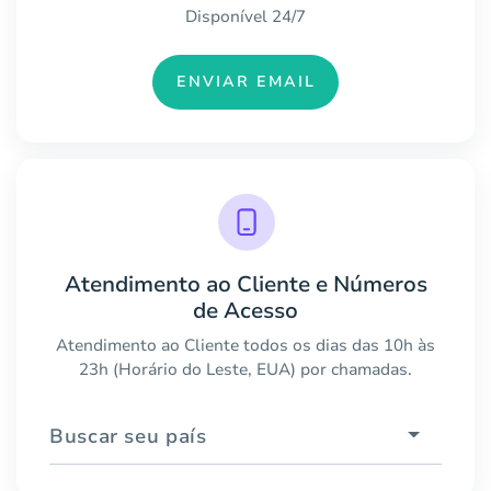
Disponível 24/7
ENVIAR EMAIL
Atendimento ao Cliente e Números
de Acesso
Atendimento ao Cliente todos os dias das 10h às
23h (Horário do Leste, EUA) por chamadas.
Buscar seu país