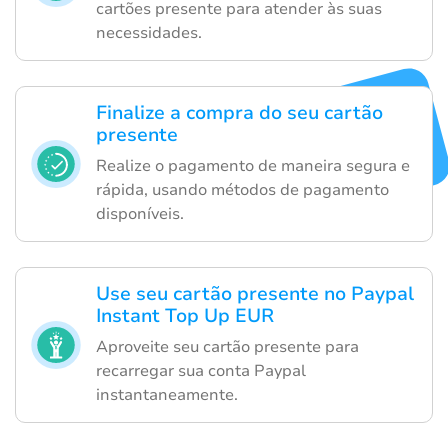
cartões presente para atender às suas
necessidades.
Finalize a compra do seu cartão
presente
Realize o pagamento de maneira segura e
rápida, usando métodos de pagamento
disponíveis.
Use seu cartão presente no Paypal
Instant Top Up EUR
Aproveite seu cartão presente para
recarregar sua conta Paypal
instantaneamente.