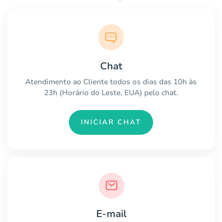
Chat
Atendimento ao Cliente todos os dias das 10h às
23h (Horário do Leste, EUA) pelo chat.
INICIAR CHAT
E-mail