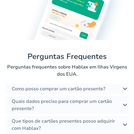
Perguntas Frequentes
Perguntas frequentes sobre Hablax em Ilhas Virgens
dos EUA.
Como posso comprar um cartão presente?
Quais dados preciso para comprar um cartão
presente?
Que tipos de cartões presentes posso adquirir
com Hablax?