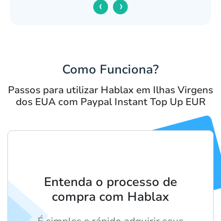
‹
›
Como Funciona?
Passos para utilizar Hablax em Ilhas Virgens
dos EUA com Paypal Instant Top Up EUR
Entenda o processo de
compra com Hablax