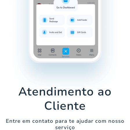
Atendimento ao
Cliente
Entre em contato para te ajudar com nosso
serviço