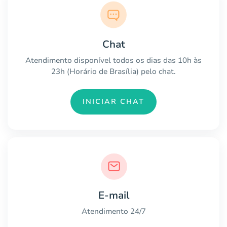
Chat
Atendimento disponível todos os dias das 10h às
23h (Horário de Brasília) pelo chat.
INICIAR CHAT
E-mail
Atendimento 24/7