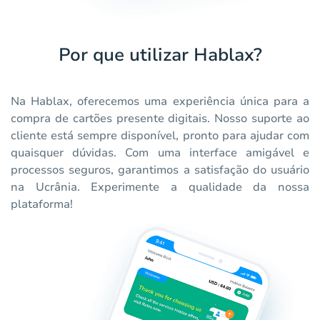
Por que utilizar Hablax?
Na Hablax, oferecemos uma experiência única para a
compra de cartões presente digitais. Nosso suporte ao
cliente está sempre disponível, pronto para ajudar com
quaisquer dúvidas. Com uma interface amigável e
processos seguros, garantimos a satisfação do usuário
na Ucrânia. Experimente a qualidade da nossa
plataforma!