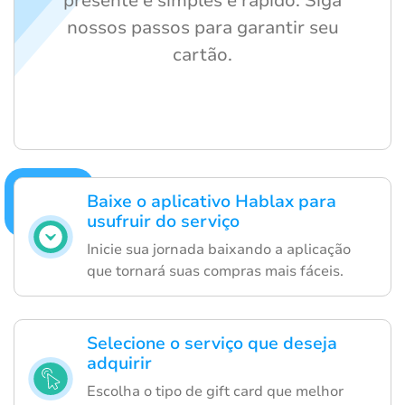
presente é simples e rápido. Siga
nossos passos para garantir seu
cartão.
Baixe o aplicativo Hablax para
usufruir do serviço
Inicie sua jornada baixando a aplicação
que tornará suas compras mais fáceis.
Selecione o serviço que deseja
adquirir
Escolha o tipo de gift card que melhor