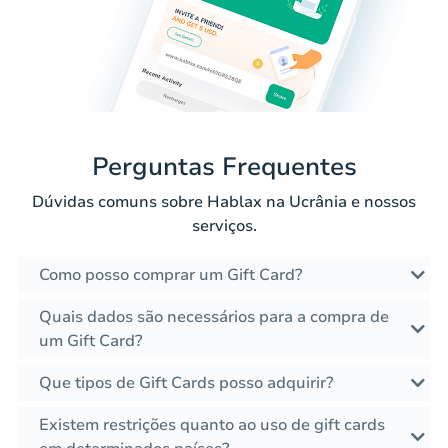
Perguntas Frequentes
Dúvidas comuns sobre Hablax na Ucrânia e nossos
serviços.
Como posso comprar um Gift Card?
Quais dados são necessários para a compra de
um Gift Card?
Que tipos de Gift Cards posso adquirir?
Existem restrições quanto ao uso de gift cards