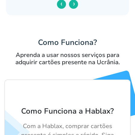
‹
›
Como Funciona?
Aprenda a usar nossos serviços para
adquirir cartões presente na Ucrânia.
Como Funciona a Hablax?
Com a Hablax, comprar cartões