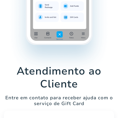
Atendimento ao
Cliente
Entre em contato para receber ajuda com o
serviço de Gift Card