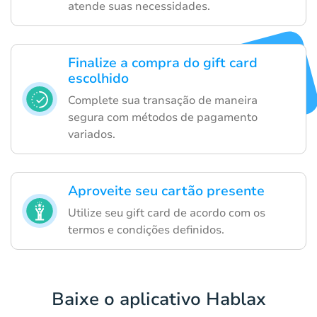
atende suas necessidades.
Finalize a compra do gift card
escolhido
Complete sua transação de maneira
segura com métodos de pagamento
variados.
Aproveite seu cartão presente
Utilize seu gift card de acordo com os
termos e condições definidos.
Baixe o aplicativo Hablax