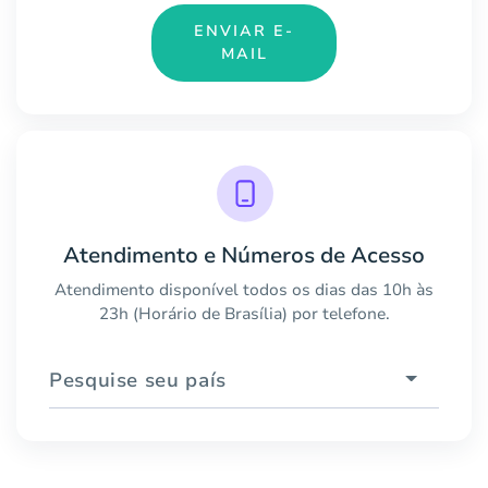
ENVIAR E-
MAIL
Atendimento e Números de Acesso
Atendimento disponível todos os dias das 10h às
23h (Horário de Brasília) por telefone.
Pesquise seu país