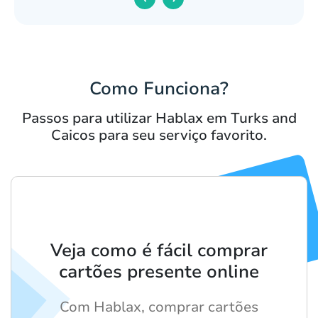
Como Funciona?
Passos para utilizar Hablax em Turks and
Caicos para seu serviço favorito.
Veja como é fácil comprar
cartões presente online
Com Hablax, comprar cartões