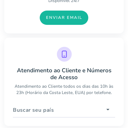
Disponível 24/7
ENVIAR EMAIL
Atendimento ao Cliente e Números
de Acesso
Atendimento ao Cliente todos os dias das 10h às
23h (Horário da Costa Leste, EUA) por telefone.
Buscar seu país