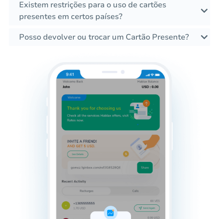
Existem restrições para o uso de cartões
presentes em certos países?
Posso devolver ou trocar um Cartão Presente?