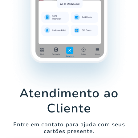
Atendimento ao
Cliente
Entre em contato para ajuda com seus
cartões presente.