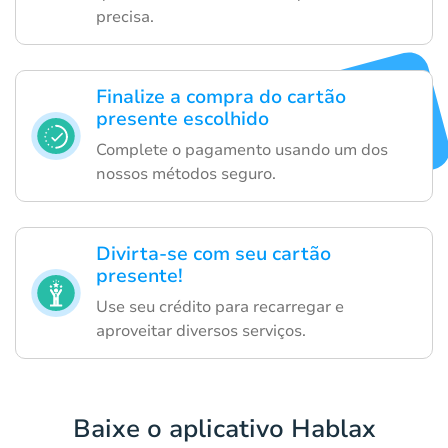
precisa.
Finalize a compra do cartão
presente escolhido
Complete o pagamento usando um dos
nossos métodos seguro.
Divirta-se com seu cartão
presente!
Use seu crédito para recarregar e
aproveitar diversos serviços.
Baixe o aplicativo Hablax