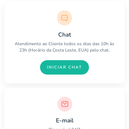
Chat
Atendimento ao Cliente todos os dias das 10h às
23h (Horário da Costa Leste, EUA) pelo chat.
INICIAR CHAT
E-mail