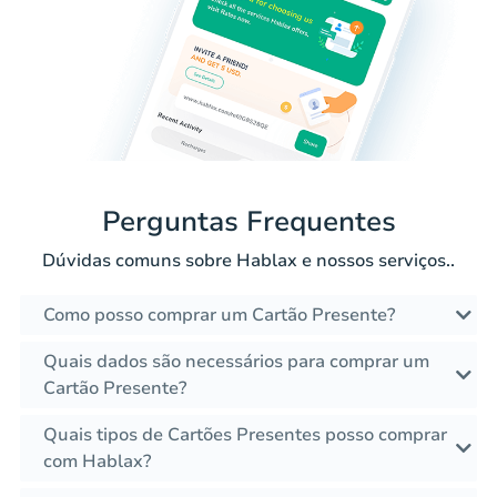
Perguntas Frequentes
Dúvidas comuns sobre Hablax e nossos serviços..
Como posso comprar um Cartão Presente?
Quais dados são necessários para comprar um
Cartão Presente?
Quais tipos de Cartões Presentes posso comprar
com Hablax?