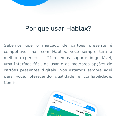
Por que usar Hablax?
Sabemos que o mercado de cartões presente é
competitivo, mas com Hablax, você sempre terá a
melhor experiência. Oferecemos suporte inigualável,
uma interface fácil de usar e as melhores opções de
cartões presentes digitais. Nós estamos sempre aqui
para você, oferecendo qualidade e confiabilidade.
Confira!