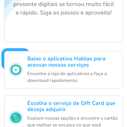
presente digitais se tornou muito fácil
e rápido. Siga os passos e aproveite!
Baixe o aplicativo Hablax para
acessar nossos serviços
Encontre a loja de aplicativos e faça o
download rapidamente.
Escolha o serviço de Gift Card que
deseja adquirir
Explore nossas opções e encontre o cartão
que melhor se encaixa no que você