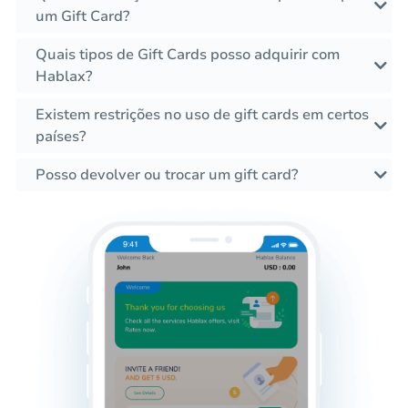
um Gift Card?
Quais tipos de Gift Cards posso adquirir com
Hablax?
Existem restrições no uso de gift cards em certos
países?
Posso devolver ou trocar um gift card?