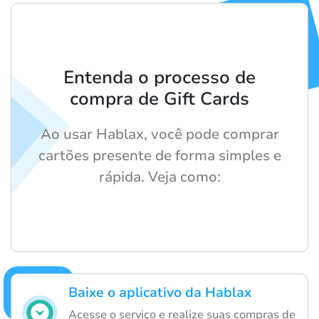
Entenda o processo de
compra de Gift Cards
Ao usar Hablax, você pode comprar
cartões presente de forma simples e
rápida. Veja como:
Baixe o aplicativo da Hablax
Acesse o serviço e realize suas compras de