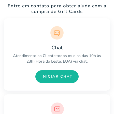
Entre em contato para obter ajuda com a
compra de Gift Cards
Chat
Atendimento ao Cliente todos os dias das 10h às
23h (Hora do Leste, EUA) via chat.
INICIAR CHAT