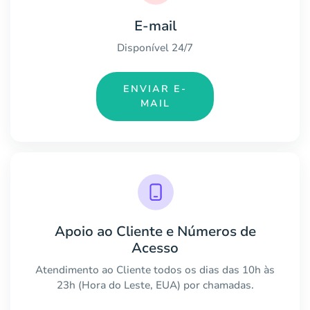
E-mail
Disponível 24/7
ENVIAR E-
MAIL
Apoio ao Cliente e Números de
Acesso
Atendimento ao Cliente todos os dias das 10h às
23h (Hora do Leste, EUA) por chamadas.