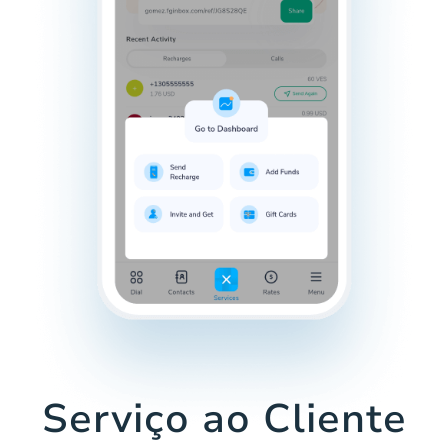
Serviço ao Cliente