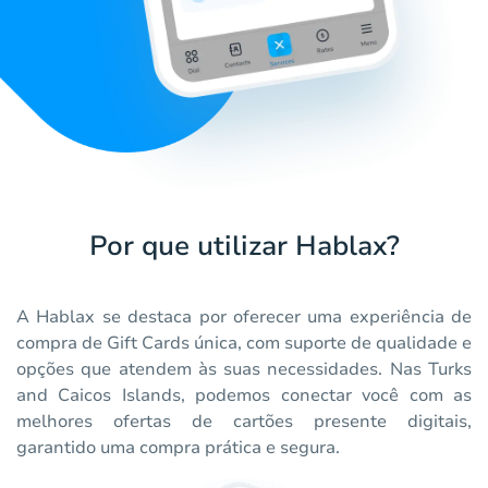
Por que utilizar Hablax?
A Hablax se destaca por oferecer uma experiência de
compra de Gift Cards única, com suporte de qualidade e
opções que atendem às suas necessidades. Nas Turks
and Caicos Islands, podemos conectar você com as
melhores ofertas de cartões presente digitais,
garantido uma compra prática e segura.