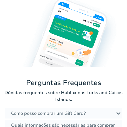
Perguntas Frequentes
Dúvidas frequentes sobre Hablax nas Turks and Caicos
Islands.
Como posso comprar um Gift Card?
Quais informações são necessárias para comprar