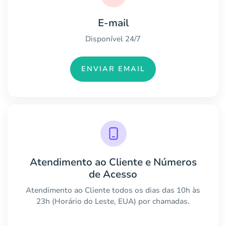
E-mail
Disponível 24/7
ENVIAR EMAIL
Atendimento ao Cliente e Números
de Acesso
Atendimento ao Cliente todos os dias das 10h às
23h (Horário do Leste, EUA) por chamadas.