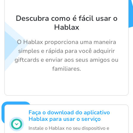
Descubra como é fácil usar o
Hablax
O Hablax proporciona uma maneira
simples e rápida para você adquirir
giftcards e enviar aos seus amigos ou
familiares.
Faça o download do aplicativo
Hablax para usar o serviço
Instale o Hablax no seu dispositivo e