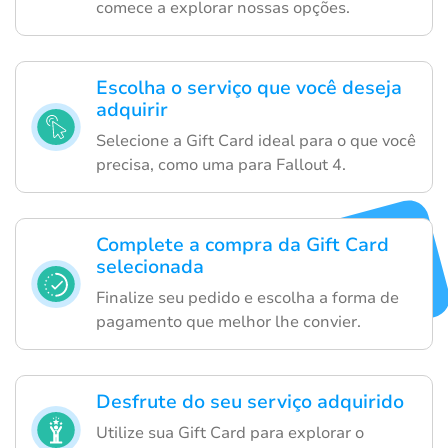
comece a explorar nossas opções.
Escolha o serviço que você deseja
adquirir
Selecione a Gift Card ideal para o que você
precisa, como uma para Fallout 4.
Complete a compra da Gift Card
selecionada
Finalize seu pedido e escolha a forma de
pagamento que melhor lhe convier.
Desfrute do seu serviço adquirido
Utilize sua Gift Card para explorar o