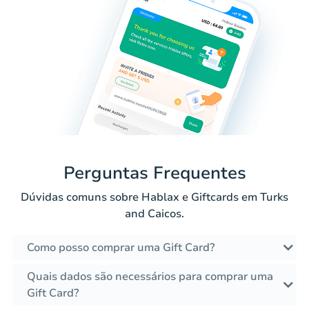
Perguntas Frequentes
Dúvidas comuns sobre Hablax e Giftcards em Turks
and Caicos.
Como posso comprar uma Gift Card?
Quais dados são necessários para comprar uma
Gift Card?