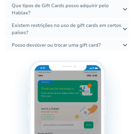
Que tipos de Gift Cards posso adquirir pelo
Hablax?
Existem restrições no uso de gift cards em certos
países?
Posso devolver ou trocar uma gift card?