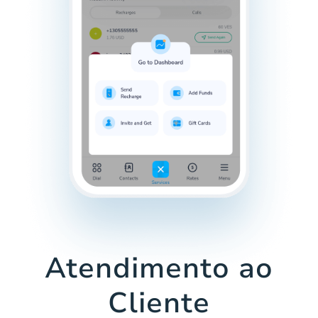
Atendimento ao
Cliente