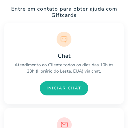
Entre em contato para obter ajuda com
Giftcards
Chat
Atendimento ao Cliente todos os dias das 10h às
23h (Horário do Leste, EUA) via chat.
INICIAR CHAT