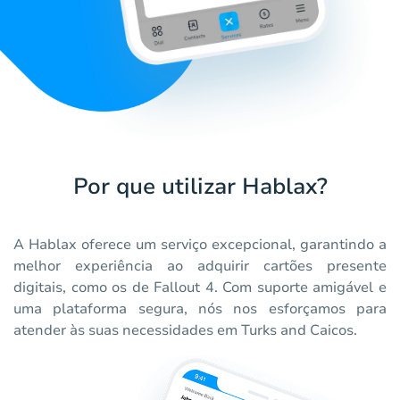
Por que utilizar Hablax?
A Hablax oferece um serviço excepcional, garantindo a
melhor experiência ao adquirir cartões presente
digitais, como os de Fallout 4. Com suporte amigável e
uma plataforma segura, nós nos esforçamos para
atender às suas necessidades em Turks and Caicos.