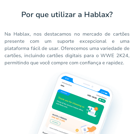
Por que utilizar a Hablax?
Na Hablax, nos destacamos no mercado de cartões
presente com um suporte excepcional e uma
plataforma fácil de usar. Oferecemos uma variedade de
cartões, incluindo cartões digitais para o WWE 2K24,
permitindo que você compre com confiança e rapidez.