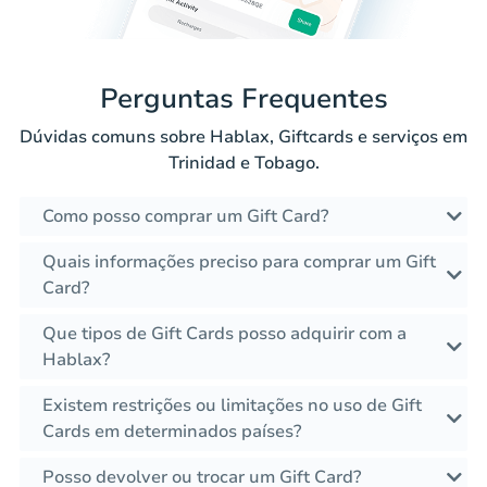
Perguntas Frequentes
Dúvidas comuns sobre Hablax, Giftcards e serviços em
Trinidad e Tobago.
Como posso comprar um Gift Card?
Quais informações preciso para comprar um Gift
Card?
Que tipos de Gift Cards posso adquirir com a
Hablax?
Existem restrições ou limitações no uso de Gift
Cards em determinados países?
Posso devolver ou trocar um Gift Card?