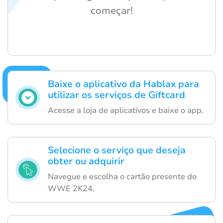
começar!
Baixe o aplicativo da Hablax para
utilizar os serviços de Giftcard
Acesse a loja de aplicativos e baixe o app.
Selecione o serviço que deseja
obter ou adquirir
Navegue e escolha o cartão presente do
WWE 2K24.