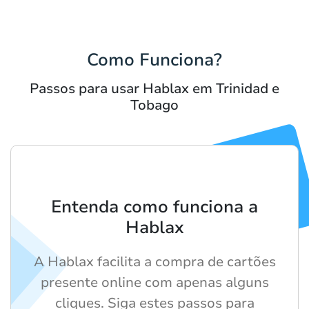
Como Funciona?
Passos para usar Hablax em Trinidad e
Tobago
Entenda como funciona a
Hablax
A Hablax facilita a compra de cartões
presente online com apenas alguns
cliques. Siga estes passos para