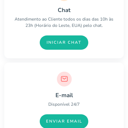
Chat
Atendimento ao Cliente todos os dias das 10h às
23h (Horário do Leste, EUA) pelo chat.
INICIAR CHAT
E-mail
Disponível 24/7
ENVIAR EMAIL