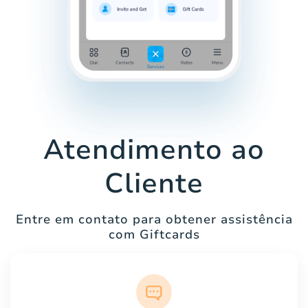
Atendimento ao
Cliente
Entre em contato para obtener assistência
com Giftcards