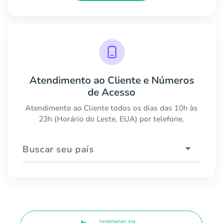
Atendimento ao Cliente e Números
de Acesso
Atendimento ao Cliente todos os dias das 10h às
23h (Horário do Leste, EUA) por telefone.
Buscar seu país
DISPONÍVEL EM