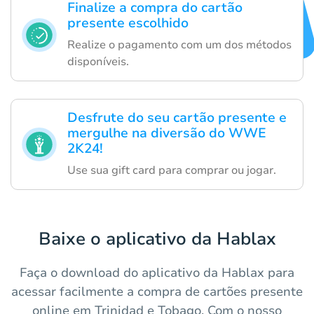
Finalize a compra do cartão
presente escolhido
Realize o pagamento com um dos métodos
disponíveis.
Desfrute do seu cartão presente e
mergulhe na diversão do WWE
2K24!
Use sua gift card para comprar ou jogar.
Baixe o aplicativo da Hablax
Faça o download do aplicativo da Hablax para
acessar facilmente a compra de cartões presente
online em Trinidad e Tobago. Com o nosso