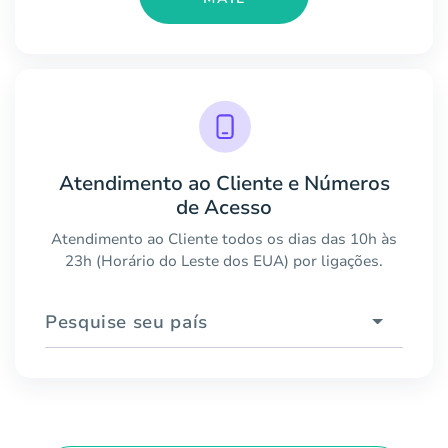
Atendimento ao Cliente e Números
de Acesso
Atendimento ao Cliente todos os dias das 10h às
23h (Horário do Leste dos EUA) por ligações.
Pesquise seu país