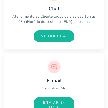
Chat
Atendimento ao Cliente todos os dias das 10h às
23h (Horário do Leste dos EUA) pelo chat.
INICIAR CHAT
E-mail
Disponível 24/7
ENVIAR E-
MAIL