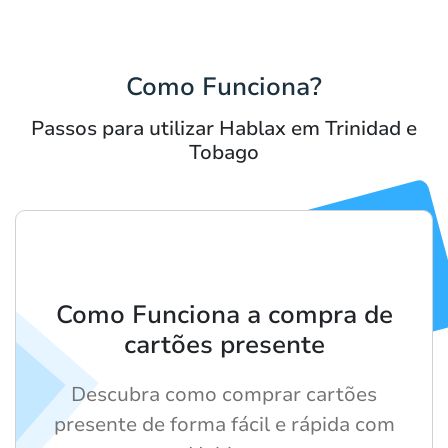
Como Funciona?
Passos para utilizar Hablax em Trinidad e
Tobago
Como Funciona a compra de
cartões presente
Descubra como comprar cartões
presente de forma fácil e rápida com