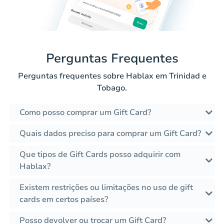
Perguntas Frequentes
Perguntas frequentes sobre Hablax em Trinidad e
Tobago.
Como posso comprar um Gift Card?
Quais dados preciso para comprar um Gift Card?
Que tipos de Gift Cards posso adquirir com
Hablax?
Existem restrições ou limitações no uso de gift
cards em certos países?
Posso devolver ou trocar um Gift Card?