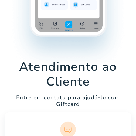
Atendimento ao
Cliente
Entre em contato para ajudá-lo com
Giftcard