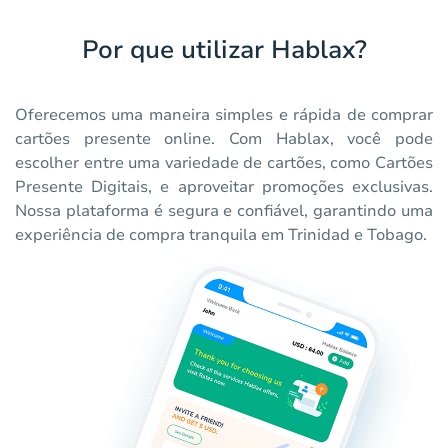
Por que utilizar Hablax?
Oferecemos uma maneira simples e rápida de comprar
cartões presente online. Com Hablax, você pode
escolher entre uma variedade de cartões, como Cartões
Presente Digitais, e aproveitar promoções exclusivas.
Nossa plataforma é segura e confiável, garantindo uma
experiência de compra tranquila em Trinidad e Tobago.