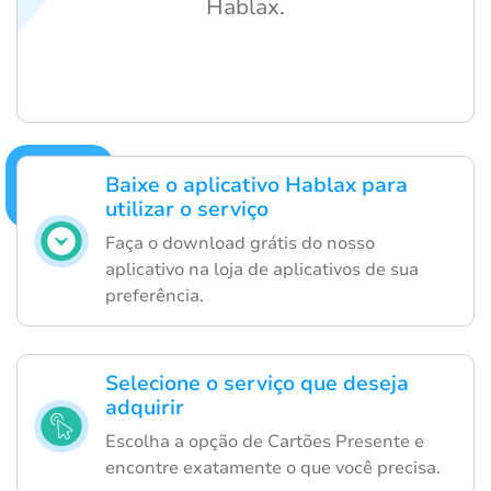
Hablax.
Baixe o aplicativo Hablax para
utilizar o serviço
Faça o download grátis do nosso
aplicativo na loja de aplicativos de sua
preferência.
Selecione o serviço que deseja
adquirir
Escolha a opção de Cartões Presente e
encontre exatamente o que você precisa.