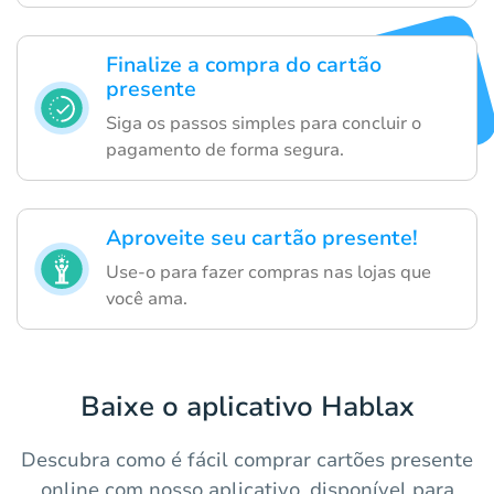
Finalize a compra do cartão
presente
Siga os passos simples para concluir o
pagamento de forma segura.
Aproveite seu cartão presente!
Use-o para fazer compras nas lojas que
você ama.
Baixe o aplicativo Hablax
Descubra como é fácil comprar cartões presente
online com nosso aplicativo, disponível para