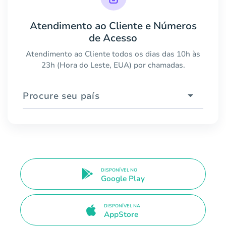
Atendimento ao Cliente e Números
de Acesso
Atendimento ao Cliente todos os dias das 10h às
23h (Hora do Leste, EUA) por chamadas.
Procure seu país
DISPONÍVEL NO
Google Play
DISPONÍVEL NA
AppStore