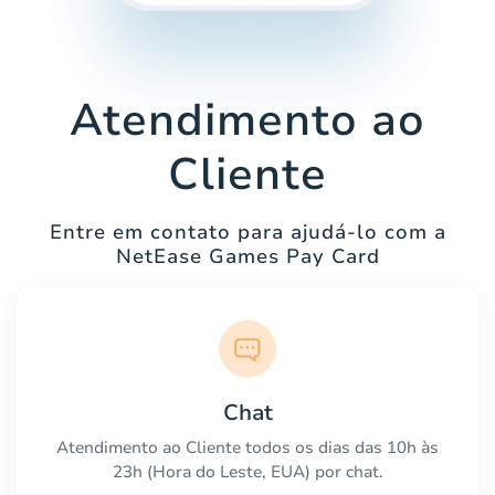
Atendimento ao
Cliente
Entre em contato para ajudá-lo com a
NetEase Games Pay Card
Chat
Atendimento ao Cliente todos os dias das 10h às
23h (Hora do Leste, EUA) por chat.