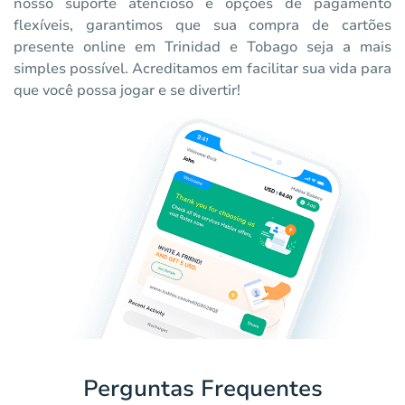
nosso suporte atencioso e opções de pagamento
flexíveis, garantimos que sua compra de cartões
presente online em Trinidad e Tobago seja a mais
simples possível. Acreditamos em facilitar sua vida para
que você possa jogar e se divertir!
Perguntas Frequentes