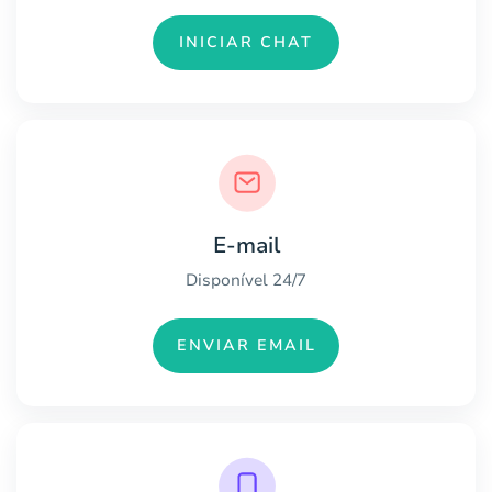
INICIAR CHAT
E-mail
Disponível 24/7
ENVIAR EMAIL