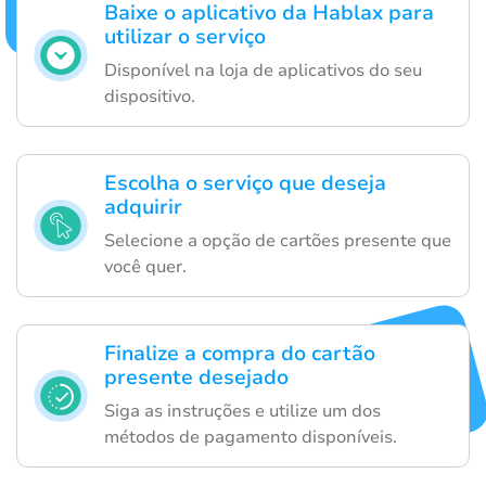
Baixe o aplicativo da Hablax para
utilizar o serviço
Disponível na loja de aplicativos do seu
dispositivo.
Escolha o serviço que deseja
adquirir
Selecione a opção de cartões presente que
você quer.
Finalize a compra do cartão
presente desejado
Siga as instruções e utilize um dos
métodos de pagamento disponíveis.