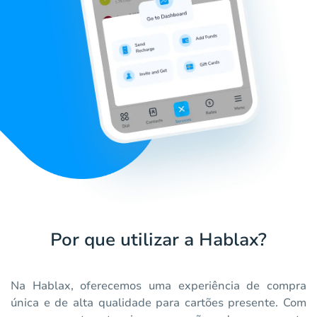
Por que utilizar a Hablax?
Na Hablax, oferecemos uma experiência de compra
única e de alta qualidade para cartões presente. Com