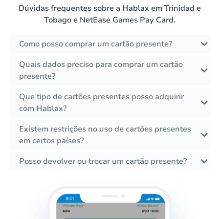
Dúvidas frequentes sobre a Hablax em Trinidad e
Tobago e NetEase Games Pay Card.
Como posso comprar um cartão presente?
Quais dados preciso para comprar um cartão
presente?
Que tipo de cartões presentes posso adquirir
com Hablax?
Existem restrições no uso de cartões presentes
em certos países?
Posso devolver ou trocar um cartão presente?