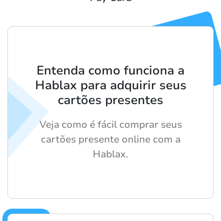
Entenda como funciona a
Hablax para adquirir seus
cartões presentes
Veja como é fácil comprar seus
cartões presente online com a
Hablax.