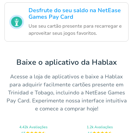
Desfrute do seu saldo na NetEase
Games Pay Card
Use seu cartão presente para recarregar e
aproveitar seus jogos favoritos.
Baixe o aplicativo da Hablax
Acesse a loja de aplicativos e baixe a Hablax
para adquirir facilmente cartões presente em
Trinidad e Tobago, incluindo a NetEase Games
Pay Card. Experimente nossa interface intuitiva
e comece a comprar hoje!
4.42k Avaliações
1.2k Avaliações
4.8
4.4