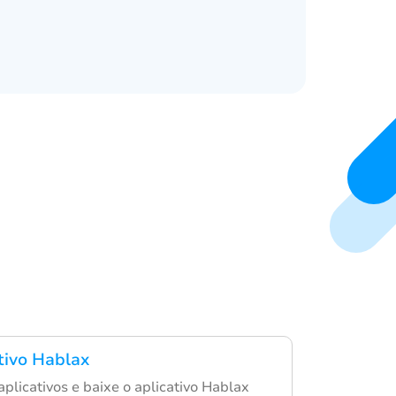
ativo Hablax
aplicativos e baixe o aplicativo Hablax