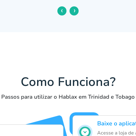
‹
›
Como Funciona?
Passos para utilizar o Hablax em Trinidad e Tobago
Baixe o aplic
Acesse a loja de 