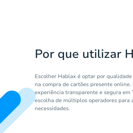
Por que utilizar 
Escolher Hablax é optar por qualidade
na compra de cartões presente online
experiência transparente e segura em 
escolha de múltiplos operadores para 
necessidades.