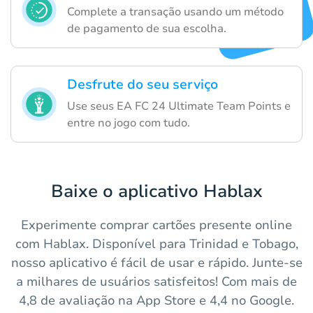
Complete a transação usando um método
de pagamento de sua escolha.
Desfrute do seu serviço
Use seus EA FC 24 Ultimate Team Points e
entre no jogo com tudo.
Baixe o aplicativo Hablax
Experimente comprar cartões presente online
com Hablax. Disponível para Trinidad e Tobago,
nosso aplicativo é fácil de usar e rápido. Junte-se
a milhares de usuários satisfeitos! Com mais de
4,8 de avaliação na App Store e 4,4 no Google.