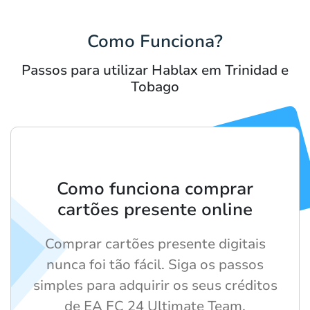
Como Funciona?
Passos para utilizar Hablax em Trinidad e
Tobago
Como funciona comprar
cartões presente online
Comprar cartões presente digitais
nunca foi tão fácil. Siga os passos
simples para adquirir os seus créditos
de EA FC 24 Ultimate Team.