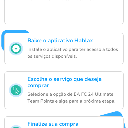
Baixe o aplicativo Hablax
Instale o aplicativo para ter acesso a todos
os serviços disponíveis.
Escolha o serviço que deseja
comprar
Selecione a opção de EA FC 24 Ultimate
Team Points e siga para a próxima etapa.
Finalize sua compra