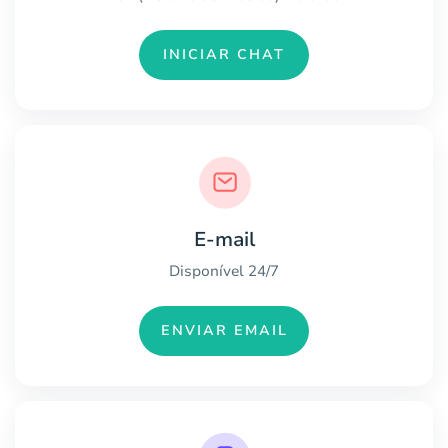
INICIAR CHAT
E-mail
Disponível 24/7
ENVIAR EMAIL