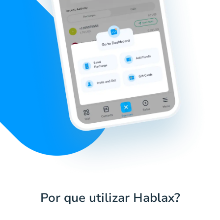
Por que utilizar Hablax?