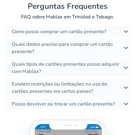
Perguntas Frequentes
FAQ sobre Hablax em Trinidad e Tobago.
Como posso comprar um cartão presente?
Quais dados preciso para comprar um cartão
presente?
Quais tipos de cartões presentes posso adquirir
com Hablax?
Existem restrições ou limitações no uso de
cartões presentes em certos países?
Posso devolver ou trocar um cartão presente?