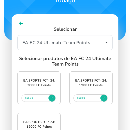
Tobago
Selecionar
Selecionar produtos de EA FC 24 Ultimate
Team Points
EA SPORTS FC™ 24:
EA SPORTS FC™ 24:
2800 FC Points
5900 FC Points
$25.33
$50.68
EA SPORTS FC™ 24:
12000 FC Points