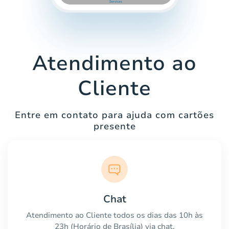
Atendimento ao
Cliente
Entre em contato para ajuda com cartões
presente
Chat
Atendimento ao Cliente todos os dias das 10h às
23h (Horário de Brasília) via chat.