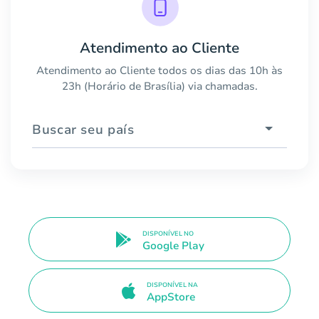
Atendimento ao Cliente
Atendimento ao Cliente todos os dias das 10h às
23h (Horário de Brasília) via chamadas.
Buscar seu país
DISPONÍVEL NO
Google Play
DISPONÍVEL NA
AppStore