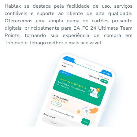
Hablax se destaca pela facilidade de uso, serviços
confiáveis e suporte ao cliente de alta qualidade.
Oferecemos uma ampla gama de cartões presente
digitais, principalmente para EA FC 24 Ultimate Team
Points, tornando sua experiência de compra em
Trinidad e Tobago melhor e mais acessível.