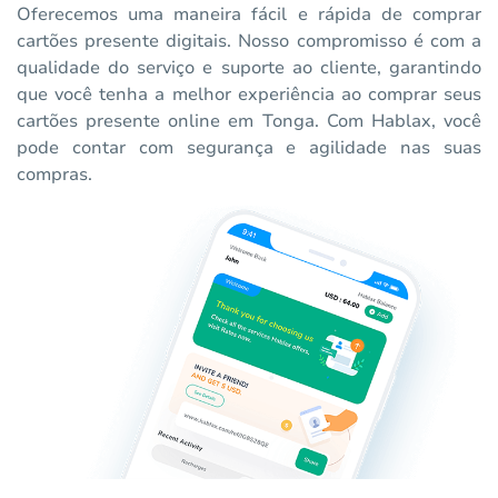
Oferecemos uma maneira fácil e rápida de comprar
cartões presente digitais. Nosso compromisso é com a
qualidade do serviço e suporte ao cliente, garantindo
que você tenha a melhor experiência ao comprar seus
cartões presente online em Tonga. Com Hablax, você
pode contar com segurança e agilidade nas suas
compras.