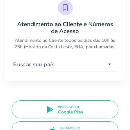
Atendimento ao Cliente e Números
de Acesso
Atendimento ao Cliente todos os dias das 10h às
23h (Horário da Costa Leste, EUA) por chamadas.
Buscar seu país
DISPONÍVEL EM
Google Play
DISPONÍVEL NA