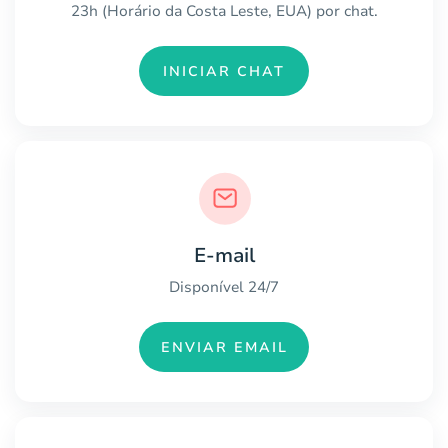
23h (Horário da Costa Leste, EUA) por chat.
INICIAR CHAT
E-mail
Disponível 24/7
ENVIAR EMAIL