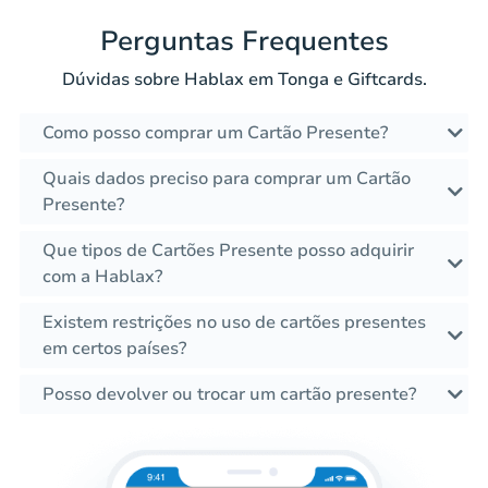
Perguntas Frequentes
Dúvidas sobre Hablax em Tonga e Giftcards.
Como posso comprar um Cartão Presente?
Quais dados preciso para comprar um Cartão
Presente?
Que tipos de Cartões Presente posso adquirir
com a Hablax?
Existem restrições no uso de cartões presentes
em certos países?
Posso devolver ou trocar um cartão presente?