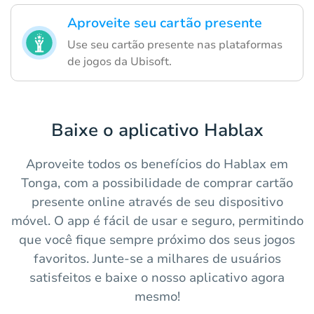
Aproveite seu cartão presente
Use seu cartão presente nas plataformas
de jogos da Ubisoft.
Baixe o aplicativo Hablax
Aproveite todos os benefícios do Hablax em
Tonga, com a possibilidade de comprar cartão
presente online através de seu dispositivo
móvel. O app é fácil de usar e seguro, permitindo
que você fique sempre próximo dos seus jogos
favoritos. Junte-se a milhares de usuários
satisfeitos e baixe o nosso aplicativo agora
mesmo!