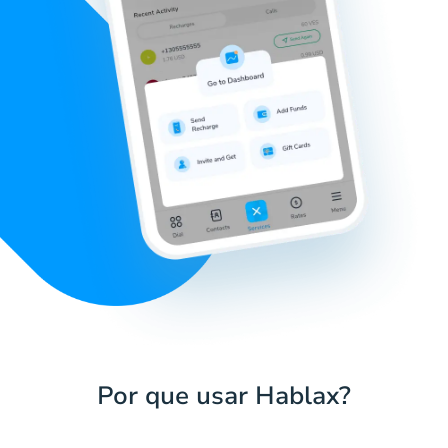
Por que usar Hablax?