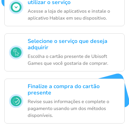
utilizar o serviço
Acesse a loja de aplicativos e instale o
aplicativo Hablax em seu dispositivo.
Selecione o serviço que deseja
adquirir
Escolha o cartão presente de Ubisoft
Games que você gostaria de comprar.
Finalize a compra do cartão
presente
Revise suas informações e complete o
pagamento usando um dos métodos
disponíveis.