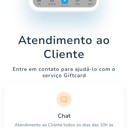
Atendimento ao
Cliente
Entre em contato para ajudá-lo com o
serviço Giftcard
Chat
Atendimento ao Cliente todos os dias das 10h às