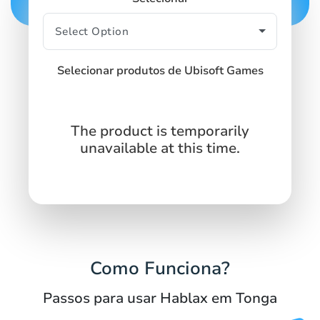
Selecionar produtos de Ubisoft Games
The product is temporarily
unavailable at this time.
Como Funciona?
Passos para usar Hablax em Tonga