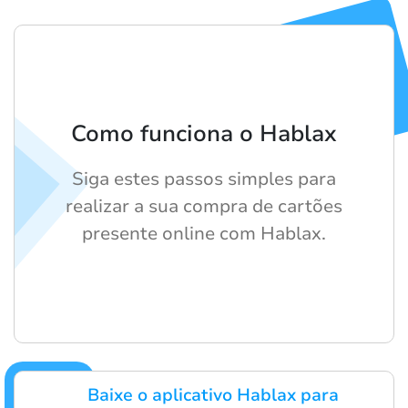
Como funciona o Hablax
Siga estes passos simples para
realizar a sua compra de cartões
presente online com Hablax.
Baixe o aplicativo Hablax para