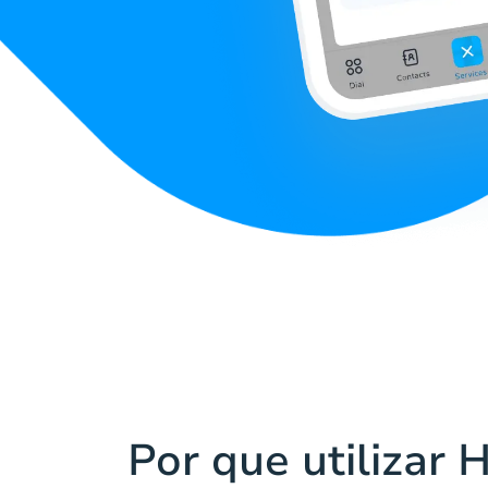
Por que utilizar 