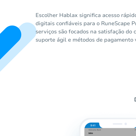
Escolher Hablax significa acesso rápid
digitais confiáveis para o RuneScape P
serviços são focados na satisfação do 
suporte ágil e métodos de pagamento v