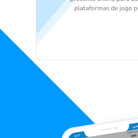
plataformas de jogo p