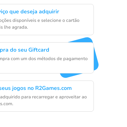
iço que deseja adquirir
ções disponíveis e selecione o cartão
s lhe agrada.
mpra do seu Giftcard
ompra com um dos métodos de pagamento
 seus jogos no R2Games.com
adquirido para recarregar e aproveitar ao
s.com.