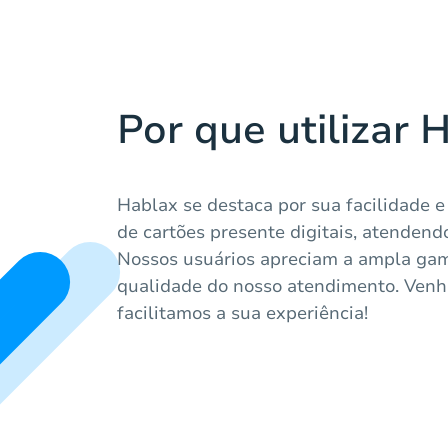
Por que utilizar 
Hablax se destaca por sua facilidade 
de cartões presente digitais, atendend
Nossos usuários apreciam a ampla gam
qualidade do nosso atendimento. Venh
facilitamos a sua experiência!