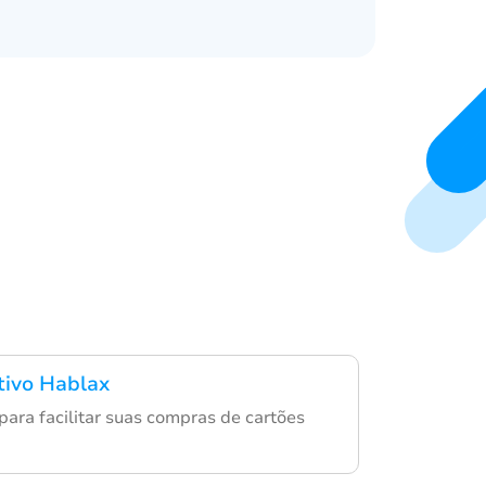
ativo Hablax
para facilitar suas compras de cartões