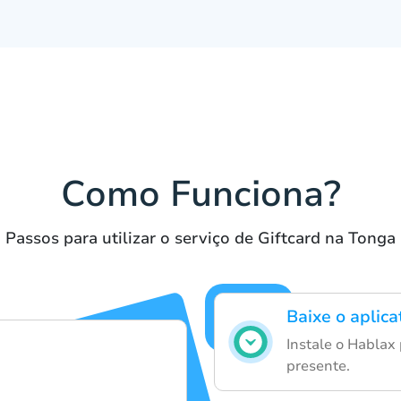
Como Funciona?
Passos para utilizar o serviço de Giftcard na Tonga
Baixe o aplic
Instale o Hablax 
presente.