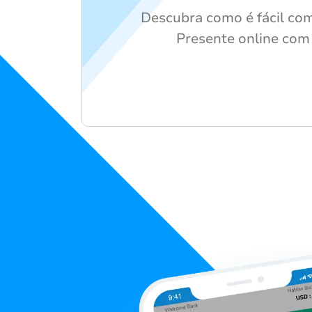
Descubra como é fácil co
Presente online com