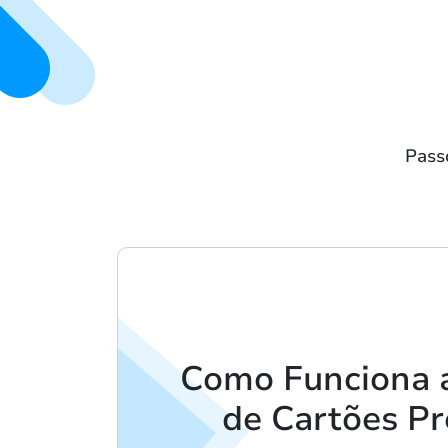
Pass
Como Funciona 
de Cartões Pr