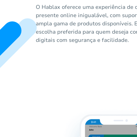
O Hablax oferece uma experiência de 
presente online inigualável, com supo
ampla gama de produtos disponíveis. 
escolha preferida para quem deseja co
digitais com segurança e facilidade.