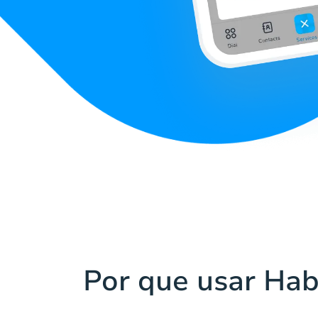
Por que usar Hab