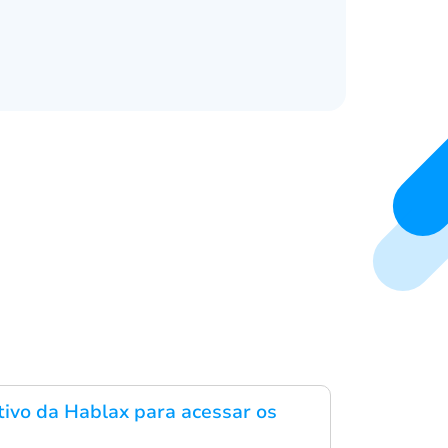
ativo da Hablax para acessar os