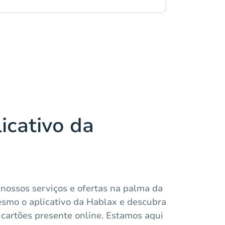
icativo da
 nossos serviços e ofertas na palma da
smo o aplicativo da Hablax e descubra
cartões presente online. Estamos aqui