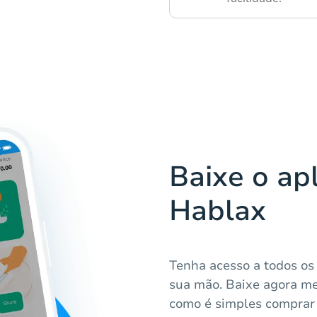
Baixe o apl
Hablax
Tenha acesso a todos os
sua mão. Baixe agora me
como é simples comprar 