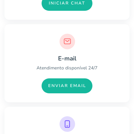
INICIAR CHAT
E-mail
Atendimento disponível 24/7
ENVIAR EMAIL