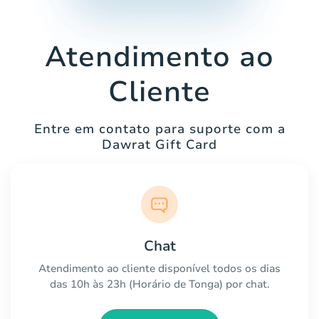
Atendimento ao
Cliente
Entre em contato para suporte com a
Dawrat Gift Card
Chat
Atendimento ao cliente disponível todos os dias
das 10h às 23h (Horário de Tonga) por chat.