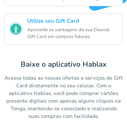
Utilize seu Gift Card
Aproveite as vantagens da sua Dawrat
Gift Card em compras futuras.
Baixe o aplicativo Hablax
Acesse todas as nossas ofertas e serviços de Gift
Card diretamente no seu celular. Com o
aplicativo Hablax, você pode comprar cartões
presente digitais com apenas alguns cliques na
Tonga, mantendo-se conectado e realizando
suas compras com facilidade.