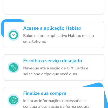
Acesse a aplicação Hablax
Baixe e abra o aplicativo Hablax no seu
smartphone.
Escolha o serviço desejado
Navegue até a seção de Gift Cards e
selecione o tipo que você quer.
Finalize sua compra
Insira as informações necessárias e
conclua a transação de forma segura.