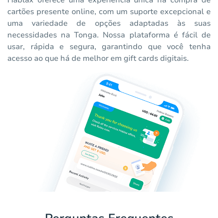
Hablax oferece uma experiência única na compra de
cartões presente online, com um suporte excepcional e
uma variedade de opções adaptadas às suas
necessidades na Tonga. Nossa plataforma é fácil de
usar, rápida e segura, garantindo que você tenha
acesso ao que há de melhor em gift cards digitais.