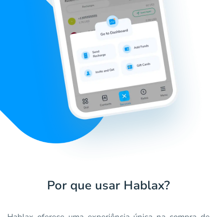
Por que usar Hablax?