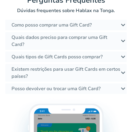
Perguntas Frequentes
Dúvidas frequentes sobre Hablax na Tonga.
Como posso comprar uma Gift Card?
Quais dados preciso para comprar uma Gift
Card?
Quais tipos de Gift Cards posso comprar?
Existem restrições para usar Gift Cards em certos
países?
Posso devolver ou trocar uma Gift Card?