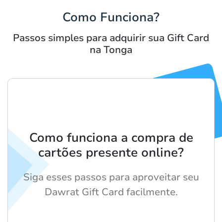
Como Funciona?
Passos simples para adquirir sua Gift Card
na Tonga
Como funciona a compra de
cartões presente online?
Siga esses passos para aproveitar seu
Dawrat Gift Card facilmente.