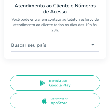
Atendimento ao Cliente e Números
de Acesso
Você pode entrar em contato au teleton esforço de
atendimento ao cliente todos os dias das 10h às
23h.
Buscar seu país
DISPONÍVEL NO
Google Play
DISPONÍVEL NA
AppStore