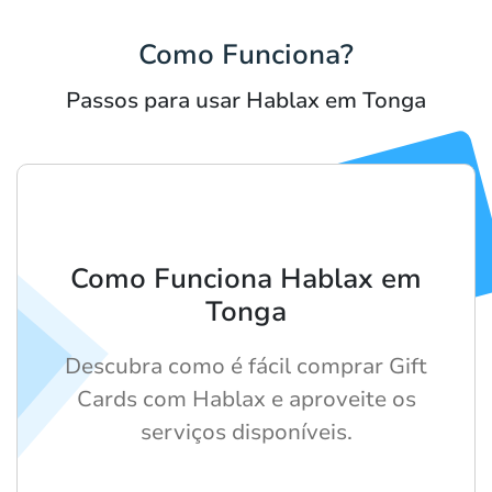
Como Funciona?
Passos para usar Hablax em Tonga
Como Funciona Hablax em
Tonga
Descubra como é fácil comprar Gift
Cards com Hablax e aproveite os
serviços disponíveis.