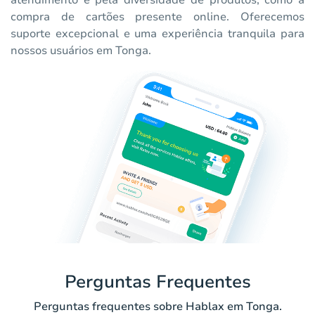
atendimento e pela diversidade de produtos, como a
compra de cartões presente online. Oferecemos
suporte excepcional e uma experiência tranquila para
nossos usuários em Tonga.
Perguntas Frequentes
Perguntas frequentes sobre Hablax em Tonga.