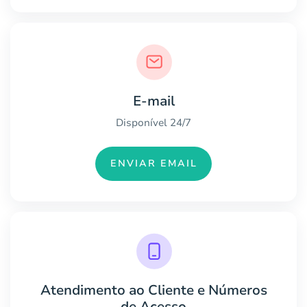
E-mail
Disponível 24/7
ENVIAR EMAIL
Atendimento ao Cliente e Números
de Acesso