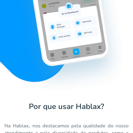
Por que usar Hablax?
Na Hablax, nos destacamos pela qualidade do nosso