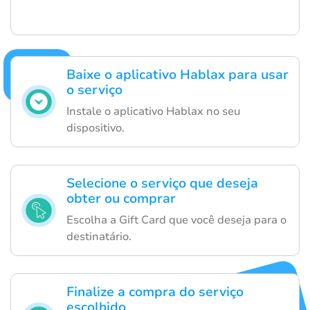
Baixe o aplicativo Hablax para usar
o serviço
Instale o aplicativo Hablax no seu
dispositivo.
Selecione o serviço que deseja
obter ou comprar
Escolha a Gift Card que você deseja para o
destinatário.
Finalize a compra do serviço
escolhido