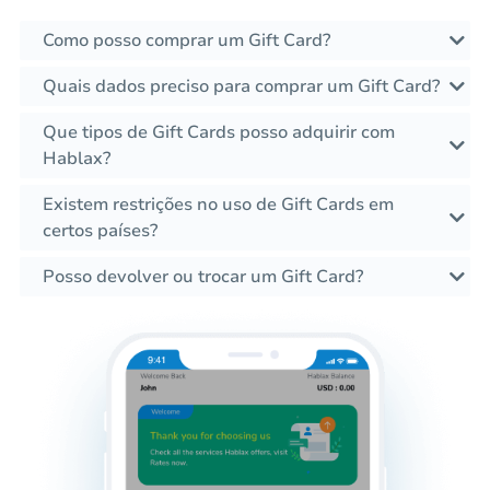
Como posso comprar um Gift Card?
Quais dados preciso para comprar um Gift Card?
Que tipos de Gift Cards posso adquirir com
Hablax?
Existem restrições no uso de Gift Cards em
certos países?
Posso devolver ou trocar um Gift Card?