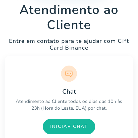
Atendimento ao
Cliente
Entre em contato para te ajudar com Gift
Card Binance
Chat
Atendimento ao Cliente todos os dias das 10h às
23h (Hora do Leste, EUA) por chat.
INICIAR CHAT