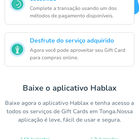
Complete a transação usando um dos
métodos de pagamento disponíveis.
Desfrute do serviço adquirido
Agora você pode aproveitar seu Gift Card
para compras online.
Baixe o aplicativo Hablax
Baixe agora o aplicativo Hablax e tenha acesso a
todos os serviços de Gift Cards em Tonga.Nossa
aplicação é leve, fácil de usar e segura.
4.42k Avaliações
1.2k Avaliações