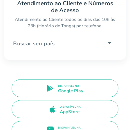
Atendimento ao Cliente e Números
de Acesso
Atendimento ao Cliente todos os dias das 10h às
23h (Horário de Tonga) por telefone.
Buscar seu país
DISPONÍVEL NO
Google Play
DISPONÍVEL NA
AppStore
DISPONÍVEL NA