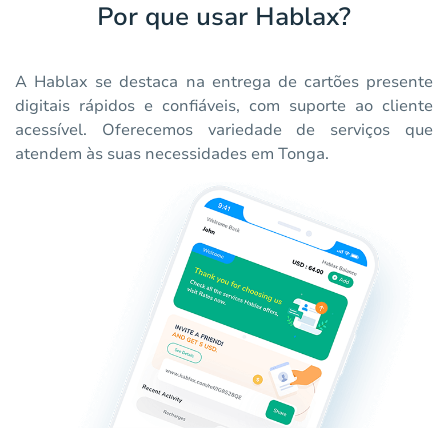
Por que usar Hablax?
A Hablax se destaca na entrega de cartões presente
digitais rápidos e confiáveis, com suporte ao cliente
acessível. Oferecemos variedade de serviços que
atendem às suas necessidades em Tonga.