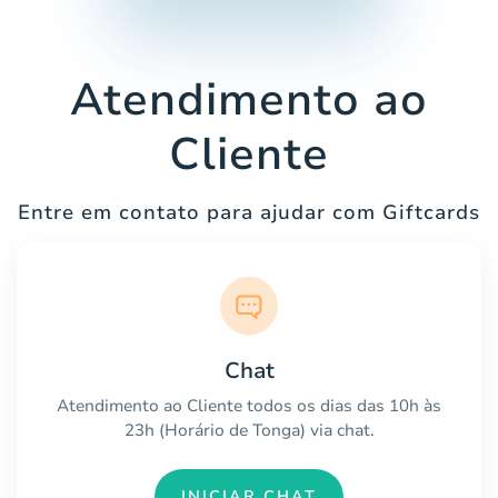
Atendimento ao
Cliente
Entre em contato para ajudar com Giftcards
Chat
Atendimento ao Cliente todos os dias das 10h às
23h (Horário de Tonga) via chat.
INICIAR CHAT