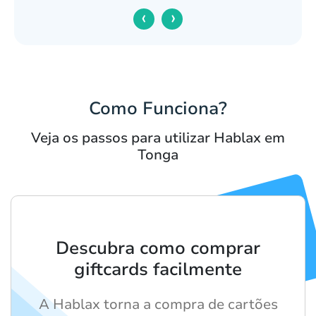
‹
›
Como Funciona?
Veja os passos para utilizar Hablax em
Tonga
Descubra como comprar
giftcards facilmente
A Hablax torna a compra de cartões