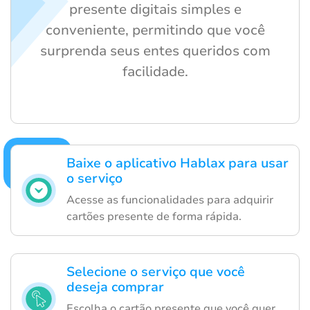
presente digitais simples e
conveniente, permitindo que você
surprenda seus entes queridos com
facilidade.
Baixe o aplicativo Hablax para usar
o serviço
Acesse as funcionalidades para adquirir
cartões presente de forma rápida.
Selecione o serviço que você
deseja comprar
Escolha o cartão presente que você quer