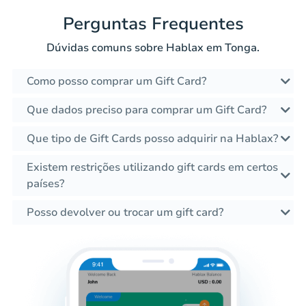
Perguntas Frequentes
Dúvidas comuns sobre Hablax em Tonga.
Como posso comprar um Gift Card?
Que dados preciso para comprar um Gift Card?
Que tipo de Gift Cards posso adquirir na Hablax?
Existem restrições utilizando gift cards em certos
países?
Posso devolver ou trocar um gift card?