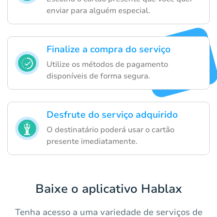
enviar para alguém especial.
Finalize a compra do serviço
Utilize os métodos de pagamento
disponíveis de forma segura.
Desfrute do serviço adquirido
O destinatário poderá usar o cartão
presente imediatamente.
Baixe o aplicativo Hablax
Tenha acesso a uma variedade de serviços de