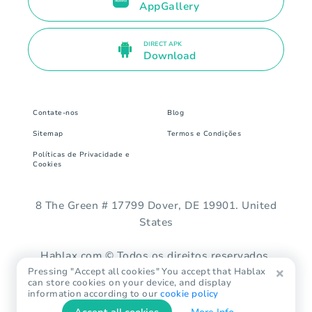
AppGallery
DIRECT APK
Download
Contate-nos
Blog
Sitemap
Termos e Condições
Políticas de Privacidade e
Cookies
8 The Green # 17799 Dover, DE 19901. United
States
Hablax.com © Todos os direitos reservados.
Pressing "Accept all cookies" You accept that Hablax
can store cookies on your device, and display
information according to our
cookie policy