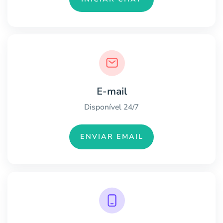
E-mail
Disponível 24/7
ENVIAR EMAIL