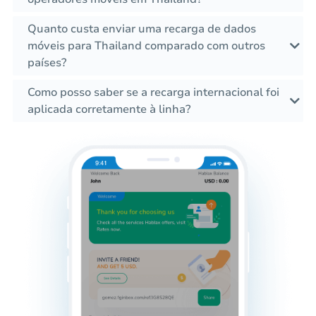
Quanto custa enviar uma recarga de dados
móveis para Thailand comparado com outros
países?
Como posso saber se a recarga internacional foi
aplicada corretamente à linha?