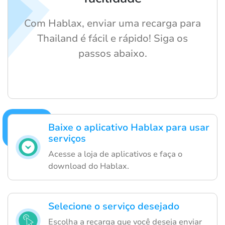
Com Hablax, enviar uma recarga para
Thailand é fácil e rápido! Siga os
passos abaixo.
Baixe o aplicativo Hablax para usar
serviços
Acesse a loja de aplicativos e faça o
download do Hablax.
Selecione o serviço desejado
Escolha a recarga que você deseja enviar