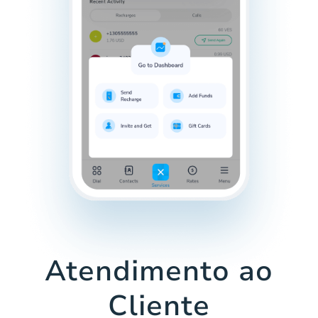
Atendimento ao
Cliente