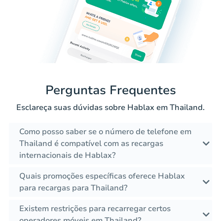
Perguntas Frequentes
Esclareça suas dúvidas sobre Hablax em Thailand.
Como posso saber se o número de telefone em
Thailand é compatível com as recargas
internacionais de Hablax?
Quais promoções específicas oferece Hablax
para recargas para Thailand?
Existem restrições para recarregar certos
operadores móveis em Thailand?