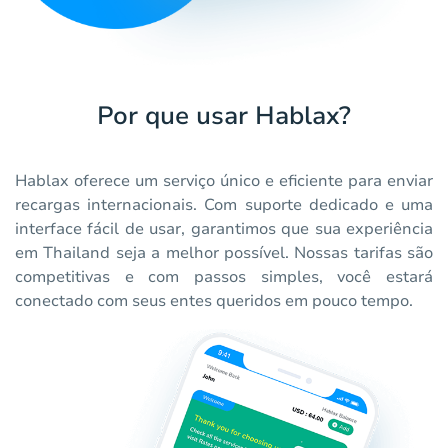
Por que usar Hablax?
Hablax oferece um serviço único e eficiente para enviar
recargas internacionais. Com suporte dedicado e uma
interface fácil de usar, garantimos que sua experiência
em Thailand seja a melhor possível. Nossas tarifas são
competitivas e com passos simples, você estará
conectado com seus entes queridos em pouco tempo.