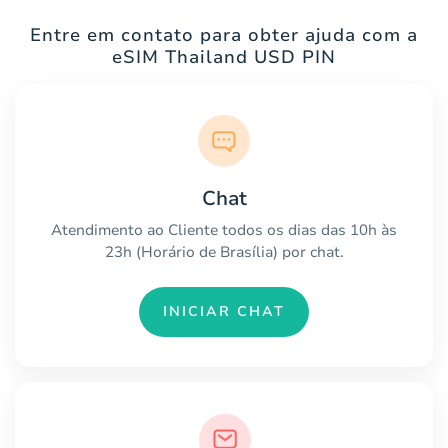
Entre em contato para obter ajuda com a
eSIM Thailand USD PIN
Chat
Atendimento ao Cliente todos os dias das 10h às
23h (Horário de Brasília) por chat.
INICIAR CHAT