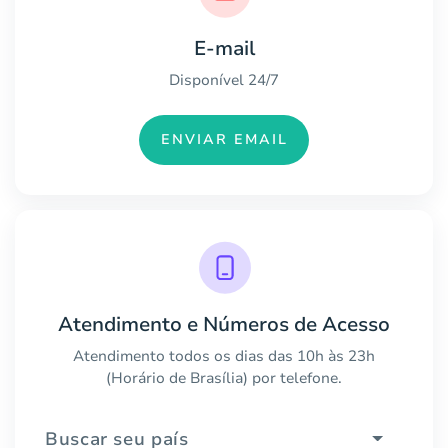
E-mail
Disponível 24/7
ENVIAR EMAIL
Atendimento e Números de Acesso
Atendimento todos os dias das 10h às 23h
(Horário de Brasília) por telefone.
Buscar seu país