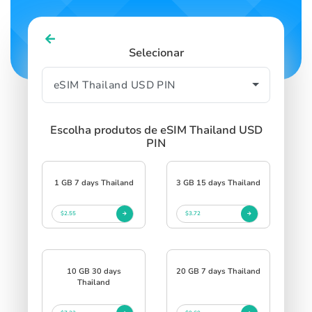
Selecionar
Escolha produtos de eSIM Thailand USD
PIN
1 GB 7 days Thailand
3 GB 15 days Thailand
$2.55
$3.72
10 GB 30 days
20 GB 7 days Thailand
Thailand