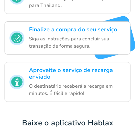
para Thailand.
Finalize a compra do seu serviço
Siga as instruções para concluir sua
transação de forma segura.
Aproveite o serviço de recarga
enviado
O destinatário receberá a recarga em
minutos. É fácil e rápido!
Baixe o aplicativo Hablax