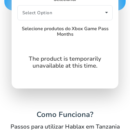
Selecione produtos do Xbox Game Pass
Months
The product is temporarily
unavailable at this time.
Como Funciona?
Passos para utilizar Hablax em Tanzania