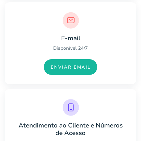
E-mail
Disponível 24/7
ENVIAR EMAIL
Atendimento ao Cliente e Números
de Acesso