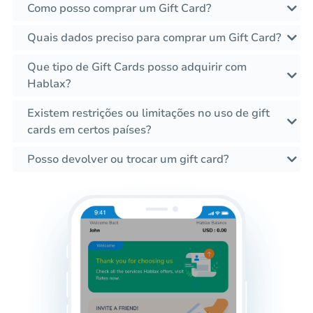
Como posso comprar um Gift Card?
Quais dados preciso para comprar um Gift Card?
Que tipo de Gift Cards posso adquirir com
Hablax?
Existem restrições ou limitações no uso de gift
cards em certos países?
Posso devolver ou trocar um gift card?