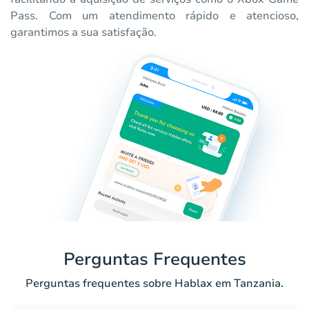
Pass. Com um atendimento rápido e atencioso,
garantimos a sua satisfação.
Perguntas Frequentes
Perguntas frequentes sobre Hablax em Tanzania.