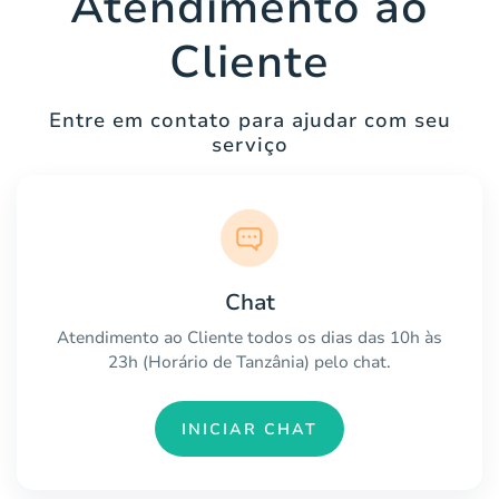
Atendimento ao
Cliente
Entre em contato para ajudar com seu
serviço
Chat
Atendimento ao Cliente todos os dias das 10h às
23h (Horário de Tanzânia) pelo chat.
INICIAR CHAT