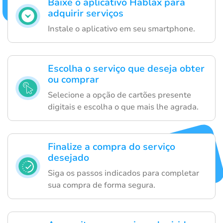
Baixe o aplicativo Hablax para
adquirir serviços
Instale o aplicativo em seu smartphone.
Escolha o serviço que deseja obter
ou comprar
Selecione a opção de cartões presente
digitais e escolha o que mais lhe agrada.
Finalize a compra do serviço
desejado
Siga os passos indicados para completar
sua compra de forma segura.