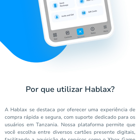
Por que utilizar Hablax?
A Hablax se destaca por oferecer uma experiência de
compra rápida e segura, com suporte dedicado para os
usuários em Tanzania. Nossa plataforma permite que
você escolha entre diversos cartões presente digitais,
facilitando a aquisição de serviços como o Xbox Game