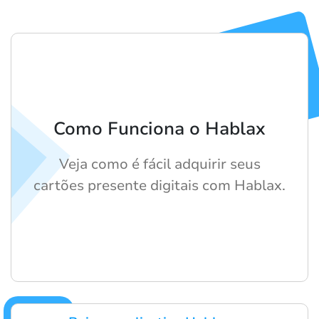
Como Funciona o Hablax
Veja como é fácil adquirir seus
cartões presente digitais com Hablax.