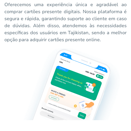
Oferecemos uma experiência única e agradável ao
comprar cartões presente digitais. Nossa plataforma é
segura e rápida, garantindo suporte ao cliente em caso
de dúvidas. Além disso, atendemos às necessidades
específicas dos usuários em Tajikistan, sendo a melhor
opção para adquirir cartões presente online.