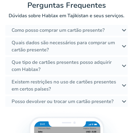
Perguntas Frequentes
Dúvidas sobre Hablax em Tajikistan e seus serviços.
Como posso comprar um cartão presente?
Quais dados são necessários para comprar um
cartão presente?
Que tipo de cartões presentes posso adquirir
com Hablax?
Existem restrições no uso de cartões presentes
em certos países?
Posso devolver ou trocar um cartão presente?