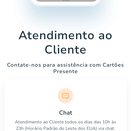
Atendimento ao
Cliente
Contate-nos para assistência com Cartões
Presente
Chat
Atendimento ao Cliente todos os dias das 10h às
23h (Horário Padrão do Leste dos EUA) via chat.