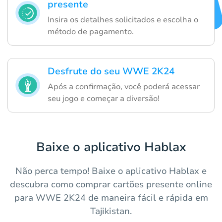
presente
Insira os detalhes solicitados e escolha o
método de pagamento.
Desfrute do seu WWE 2K24
Após a confirmação, você poderá acessar
seu jogo e começar a diversão!
Baixe o aplicativo Hablax
Não perca tempo! Baixe o aplicativo Hablax e
descubra como comprar cartões presente online
para WWE 2K24 de maneira fácil e rápida em
Tajikistan.