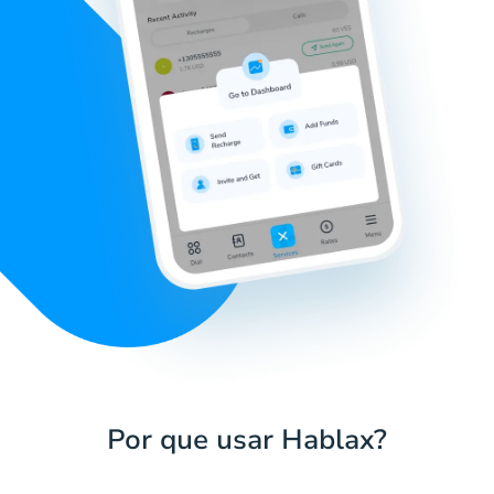
Por que usar Hablax?