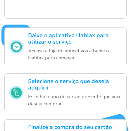
Baixe o aplicativo Hablax para
utilizar o serviço
Acesse a loja de aplicativos e baixe o
Hablax para começar.
Selecione o serviço que deseja
adquirir
Escolha o tipo de cartão presente que você
deseja comprar.
Finalize a compra do seu cartão