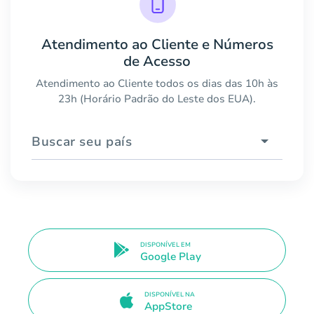
Atendimento ao Cliente e Números
de Acesso
Atendimento ao Cliente todos os dias das 10h às
23h (Horário Padrão do Leste dos EUA).
Buscar seu país
DISPONÍVEL EM
Google Play
DISPONÍVEL NA
AppStore