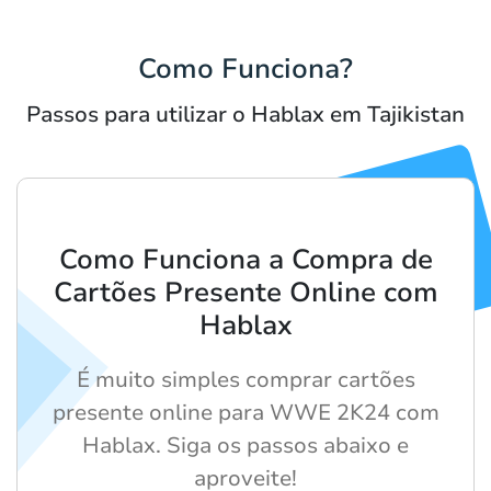
Como Funciona?
Passos para utilizar o Hablax em Tajikistan
Como Funciona a Compra de
Cartões Presente Online com
Hablax
É muito simples comprar cartões
presente online para WWE 2K24 com
Hablax. Siga os passos abaixo e
aproveite!