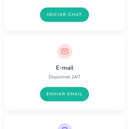
INICIAR CHAT
E-mail
Disponível 24/7
ENVIAR EMAIL