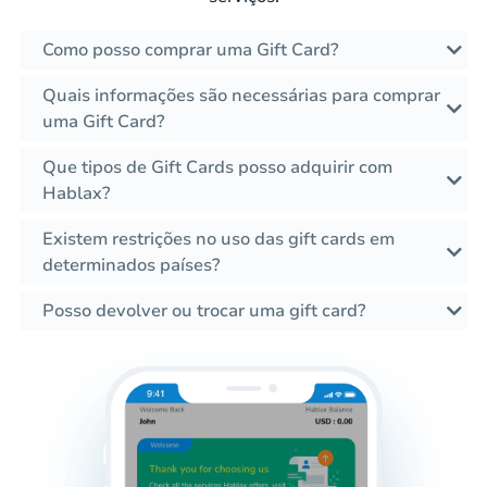
Como posso comprar uma Gift Card?
Quais informações são necessárias para comprar
uma Gift Card?
Que tipos de Gift Cards posso adquirir com
Hablax?
Existem restrições no uso das gift cards em
determinados países?
Posso devolver ou trocar uma gift card?