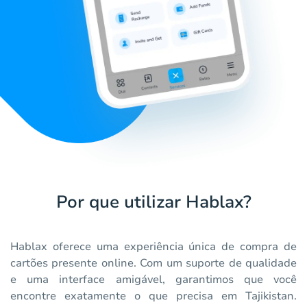
Por que utilizar Hablax?
Hablax oferece uma experiência única de compra de
cartões presente online. Com um suporte de qualidade
e uma interface amigável, garantimos que você
encontre exatamente o que precisa em Tajikistan.