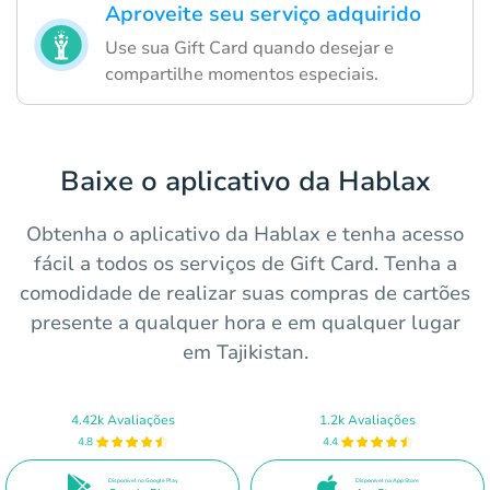
Aproveite seu serviço adquirido
Use sua Gift Card quando desejar e
compartilhe momentos especiais.
Baixe o aplicativo da Hablax
Obtenha o aplicativo da Hablax e tenha acesso
fácil a todos os serviços de Gift Card. Tenha a
comodidade de realizar suas compras de cartões
presente a qualquer hora e em qualquer lugar
em Tajikistan.
4.42k Avaliações
1.2k Avaliações
4.8
4.4
Disponível no Google Play
Disponível na App Store