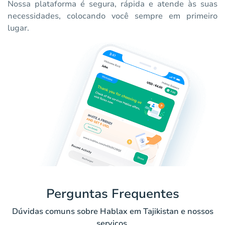
Nossa plataforma é segura, rápida e atende às suas
necessidades, colocando você sempre em primeiro
lugar.
Perguntas Frequentes
Dúvidas comuns sobre Hablax em Tajikistan e nossos
serviços.