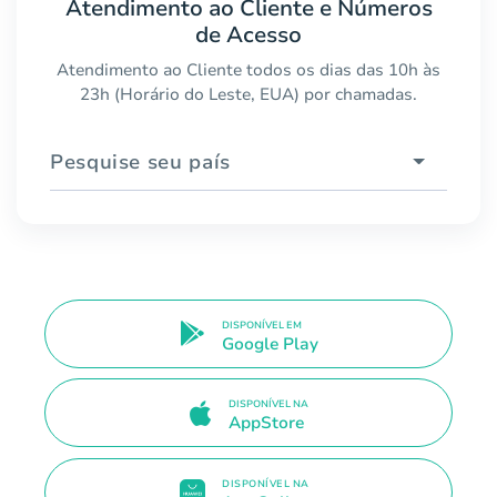
Atendimento ao Cliente e Números
de Acesso
Atendimento ao Cliente todos os dias das 10h às
23h (Horário do Leste, EUA) por chamadas.
Pesquise seu país
DISPONÍVEL EM
Google Play
DISPONÍVEL NA
AppStore
DISPONÍVEL NA