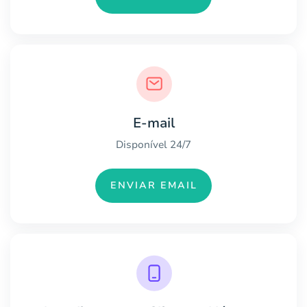
E-mail
Disponível 24/7
ENVIAR EMAIL