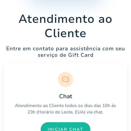
Atendimento ao
Cliente
Entre em contato para assistência com seu
serviço de Gift Card
Chat
Atendimento ao Cliente todos os dias das 10h às
23h (Horário do Leste, EUA) via chat.
INICIAR CHAT