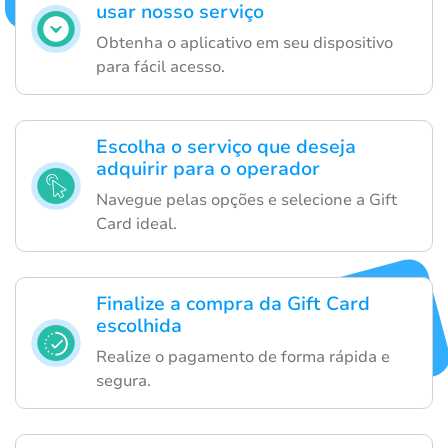
usar nosso serviço
Obtenha o aplicativo em seu dispositivo
para fácil acesso.
Escolha o serviço que deseja
adquirir para o operador
Navegue pelas opções e selecione a Gift
Card ideal.
Finalize a compra da Gift Card
escolhida
Realize o pagamento de forma rápida e
segura.