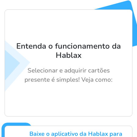
Entenda o funcionamento da
Hablax
Selecionar e adquirir cartões
presente é simples! Veja como:
Baixe o aplicativo da Hablax para