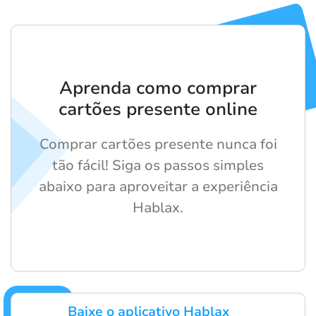
Aprenda como comprar
cartões presente online
Comprar cartões presente nunca foi
tão fácil! Siga os passos simples
abaixo para aproveitar a experiência
Hablax.
Baixe o aplicativo Hablax