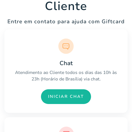
Cliente
Entre em contato para ajuda com Giftcard
Chat
Atendimento ao Cliente todos os dias das 10h às
23h (Horário de Brasília) via chat.
INICIAR CHAT