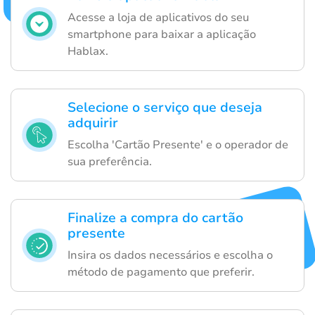
Acesse a loja de aplicativos do seu
smartphone para baixar a aplicação
Hablax.
Selecione o serviço que deseja
adquirir
Escolha 'Cartão Presente' e o operador de
sua preferência.
Finalize a compra do cartão
presente
Insira os dados necessários e escolha o
método de pagamento que preferir.