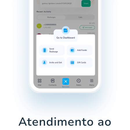
Atendimento ao