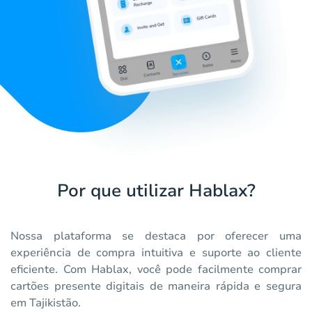
Por que utilizar Hablax?
Nossa plataforma se destaca por oferecer uma
experiência de compra intuitiva e suporte ao cliente
eficiente. Com Hablax, você pode facilmente comprar
cartões presente digitais de maneira rápida e segura
em Tajikistão.