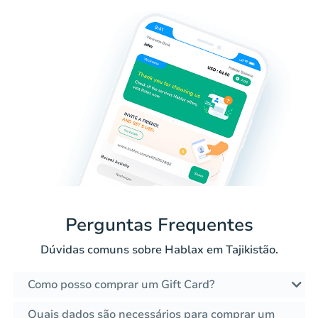
Perguntas Frequentes
Dúvidas comuns sobre Hablax em Tajikistão.
Como posso comprar um Gift Card?
Quais dados são necessários para comprar um