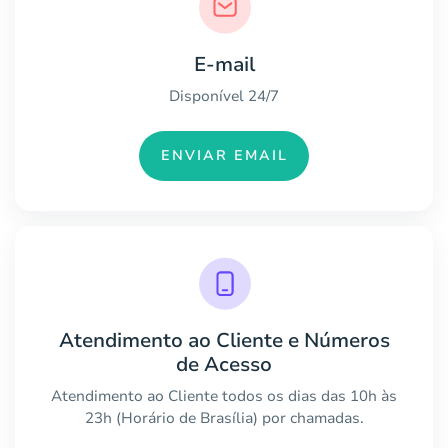
E-mail
Disponível 24/7
ENVIAR EMAIL
Atendimento ao Cliente e Números
de Acesso
Atendimento ao Cliente todos os dias das 10h às
23h (Horário de Brasília) por chamadas.