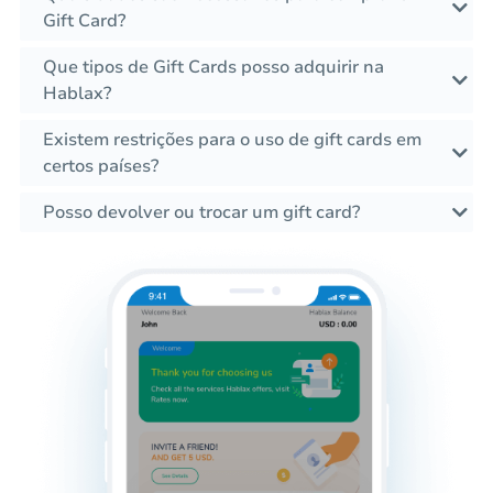
Gift Card?
Que tipos de Gift Cards posso adquirir na
Hablax?
Existem restrições para o uso de gift cards em
certos países?
Posso devolver ou trocar um gift card?