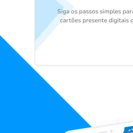
Siga os passos simples par
cartões presente digitais d