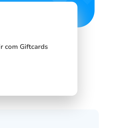
r com Giftcards