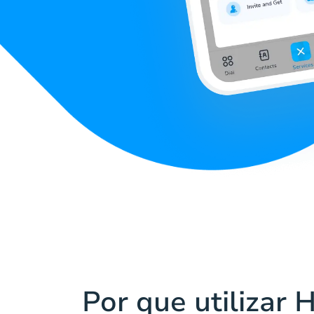
Por que utilizar 