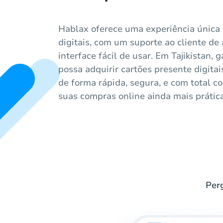
Hablax oferece uma experiência única
digitais, com um suporte ao cliente de
interface fácil de usar. Em Tajikistan,
possa adquirir cartões presente digit
de forma rápida, segura, e com total 
suas compras online ainda mais prática
Perg