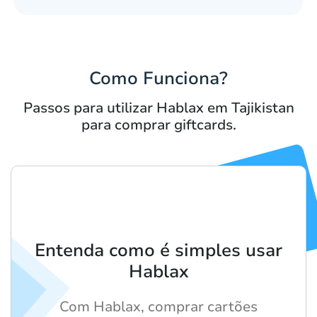
Como Funciona?
Passos para utilizar Hablax em Tajikistan
para comprar giftcards.
Entenda como é simples usar
Hablax
Com Hablax, comprar cartões