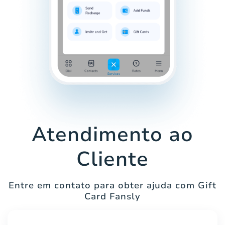
Atendimento ao
Cliente
Entre em contato para obter ajuda com Gift
Card Fansly