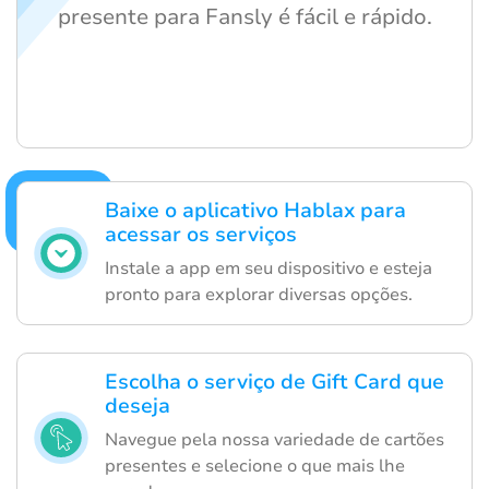
presente para Fansly é fácil e rápido.
Baixe o aplicativo Hablax para
acessar os serviços
Instale a app em seu dispositivo e esteja
pronto para explorar diversas opções.
Escolha o serviço de Gift Card que
deseja
Navegue pela nossa variedade de cartões
presentes e selecione o que mais lhe