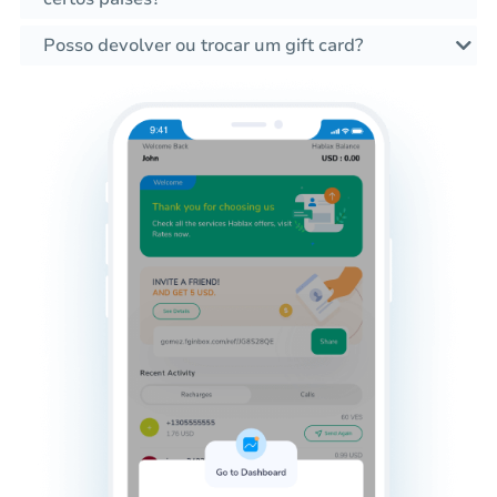
Posso devolver ou trocar um gift card?