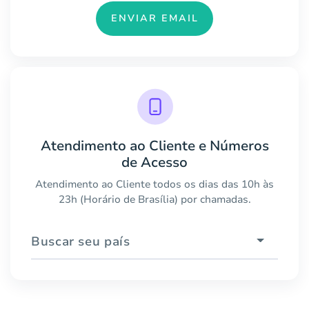
ENVIAR EMAIL
Atendimento ao Cliente e Números
de Acesso
Atendimento ao Cliente todos os dias das 10h às
23h (Horário de Brasília) por chamadas.
Buscar seu país