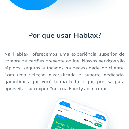
Por que usar Hablax?
Na Hablax, oferecemos uma experiência superior de
compra de cartões presente online. Nossos serviços são
rápidos, seguros e focados na necessidade do cliente.
Com uma seleção diversificada e suporte dedicado,
garantimos que você tenha tudo o que precisa para
aproveitar sua experiência na Fansly ao máximo.