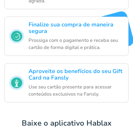
agrada.
Finalize sua compra de maneira
segura
Prossiga com o pagamento e receba seu
cartão de forma digital e prática.
Aproveite os benefícios do seu Gift
Card na Fansly
Use seu cartão presente para acessar
conteúdos exclusivos na Fansly.
Baixe o aplicativo Hablax