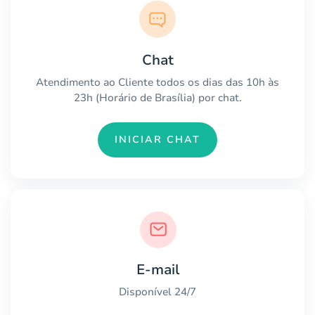
Chat
Atendimento ao Cliente todos os dias das 10h às
23h (Horário de Brasília) por chat.
INICIAR CHAT
E-mail
Disponível 24/7