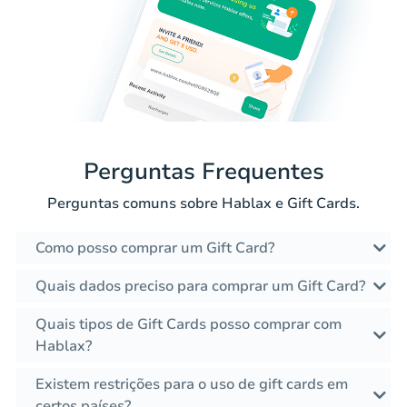
Perguntas Frequentes
Perguntas comuns sobre Hablax e Gift Cards.
Como posso comprar um Gift Card?
Quais dados preciso para comprar um Gift Card?
Quais tipos de Gift Cards posso comprar com
Hablax?
Existem restrições para o uso de gift cards em
certos países?