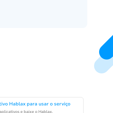
tivo Hablax para usar o serviço
aplicativos e baixe o Hablax.