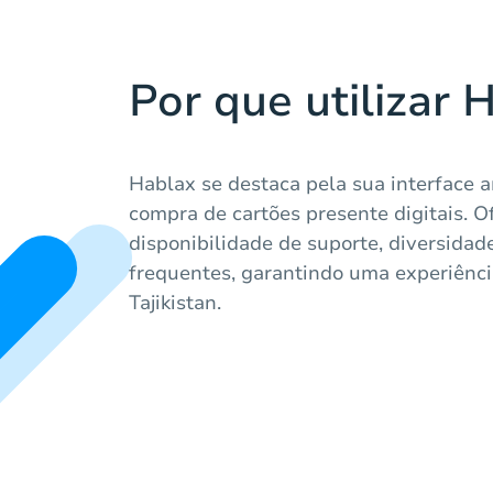
Por que utilizar 
Hablax se destaca pela sua interface a
compra de cartões presente digitais. 
disponibilidade de suporte, diversida
frequentes, garantindo uma experiênci
Tajikistan.