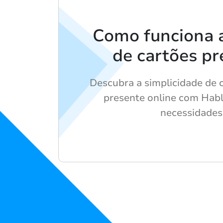
Como funciona 
de cartões pr
Descubra a simplicidade de 
presente online com Habl
necessidades