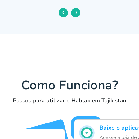
‹
›
Como Funciona?
Passos para utilizar o Hablax em Tajikistan
Baixe o aplica
Acesse a loja de 