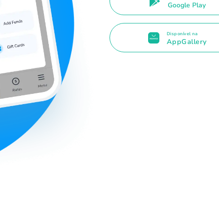
Google Play
Disponível na
AppGallery