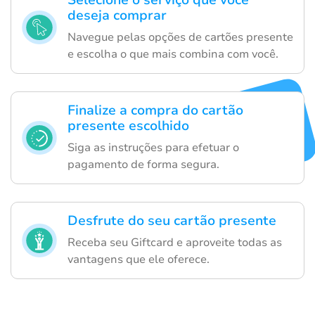
Selecione o serviço que você
deseja comprar
Navegue pelas opções de cartões presente
e escolha o que mais combina com você.
Finalize a compra do cartão
presente escolhido
Siga as instruções para efetuar o
pagamento de forma segura.
Desfrute do seu cartão presente
Receba seu Giftcard e aproveite todas as
vantagens que ele oferece.