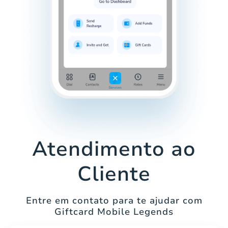
Atendimento ao
Cliente
Entre em contato para te ajudar com
Giftcard Mobile Legends