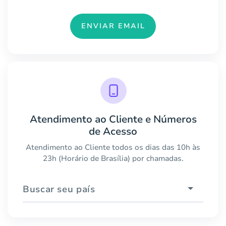
ENVIAR EMAIL
Atendimento ao Cliente e Números
de Acesso
Atendimento ao Cliente todos os dias das 10h às
23h (Horário de Brasília) por chamadas.
Buscar seu país