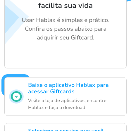
facilita sua vida
Usar Hablax é simples e prático.
Confira os passos abaixo para
adquirir seu Giftcard.
Baixe o aplicativo Hablax para
acessar Giftcards
Visite a loja de aplicativos, encontre
Hablax e faça o download.