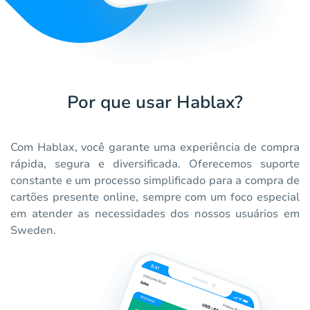
Por que usar Hablax?
Com Hablax, você garante uma experiência de compra
rápida, segura e diversificada. Oferecemos suporte
constante e um processo simplificado para a compra de
cartões presente online, sempre com um foco especial
em atender as necessidades dos nossos usuários em
Sweden.