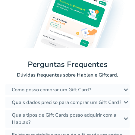
Perguntas Frequentes
Dúvidas frequentes sobre Hablax e Giftcard.
Como posso comprar um Gift Card?
Quais dados preciso para comprar um Gift Card?
Quais tipos de Gift Cards posso adquirir com a
Hablax?