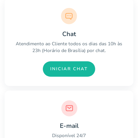
Chat
Atendimento ao Cliente todos os dias das 10h às
23h (Horário de Brasília) por chat.
INICIAR CHAT
E-mail
Disponível 24/7