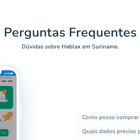
Perguntas Frequentes
Dúvidas sobre Hablax em Suriname.
Como posso comprar 
Quais dados preciso 