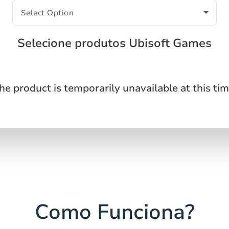
Selecione produtos Ubisoft Games
he product is temporarily unavailable at this tim
Como Funciona?