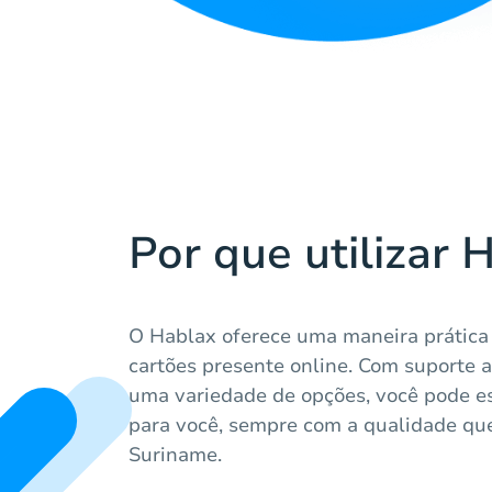
Por que utilizar 
O Hablax oferece uma maneira prática
cartões presente online. Com suporte a
uma variedade de opções, você pode es
para você, sempre com a qualidade qu
Suriname.