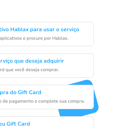
tivo Hablax para usar o serviço
aplicativos e procure por Hablax.
rviço que deseja adquirir
ard que você deseja comprar.
pra do Gift Card
o de pagamento e complete sua compra.
eu Gift Card