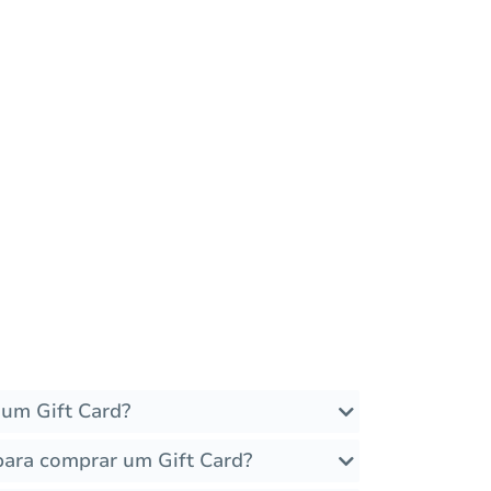
um Gift Card?
para comprar um Gift Card?