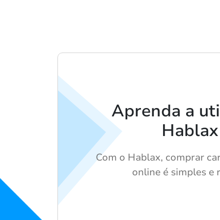
Aprenda a uti
Hablax
Com o Hablax, comprar car
online é simples e 