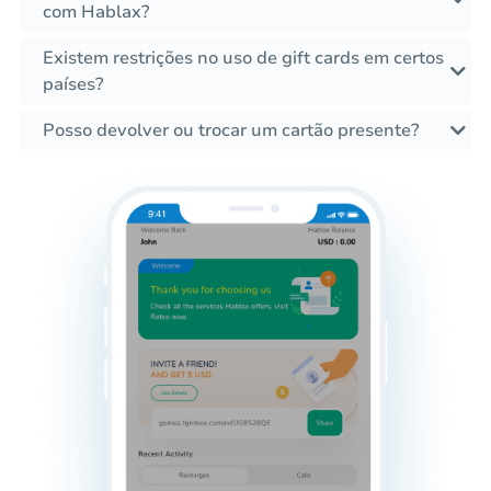
com Hablax?
Existem restrições no uso de gift cards em certos
países?
Posso devolver ou trocar um cartão presente?