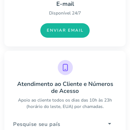
E-mail
Disponível 24/7
ENVIAR EMAIL
Atendimento ao Cliente e Números
de Acesso
Apoio ao cliente todos os dias das 10h às 23h
(horário do leste, EUA) por chamadas.
Pesquise seu país