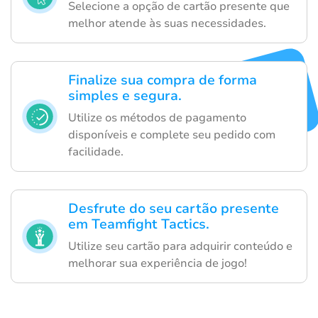
Selecione a opção de cartão presente que
melhor atende às suas necessidades.
Finalize sua compra de forma
simples e segura.
Utilize os métodos de pagamento
disponíveis e complete seu pedido com
facilidade.
Desfrute do seu cartão presente
em Teamfight Tactics.
Utilize seu cartão para adquirir conteúdo e
melhorar sua experiência de jogo!