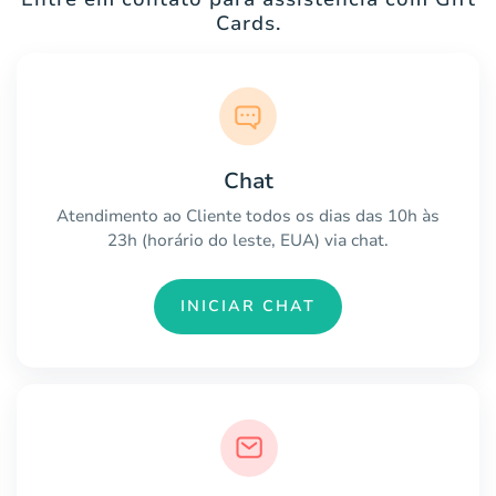
Cards.
Chat
Atendimento ao Cliente todos os dias das 10h às
23h (horário do leste, EUA) via chat.
INICIAR CHAT