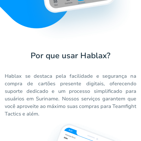
Por que usar Hablax?
Hablax se destaca pela facilidade e segurança na
compra de cartões presente digitais, oferecendo
suporte dedicado e um processo simplificado para
usuários em Suriname. Nossos serviços garantem que
você aproveite ao máximo suas compras para Teamfight
Tactics e além.