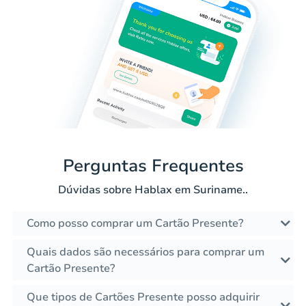
Perguntas Frequentes
Dúvidas sobre Hablax em Suriname..
Como posso comprar um Cartão Presente?
Quais dados são necessários para comprar um
Cartão Presente?
Que tipos de Cartões Presente posso adquirir