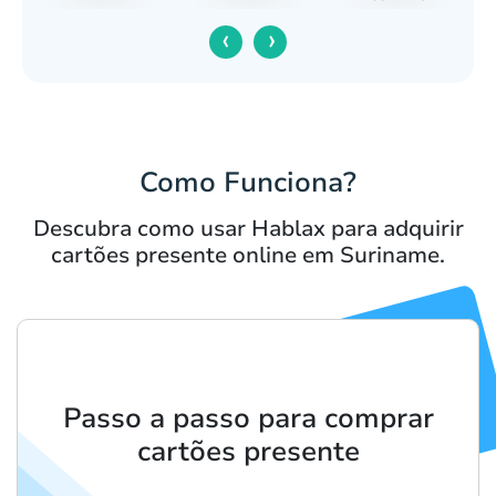
‹
›
Como Funciona?
Descubra como usar Hablax para adquirir
cartões presente online em Suriname.
Passo a passo para comprar
cartões presente