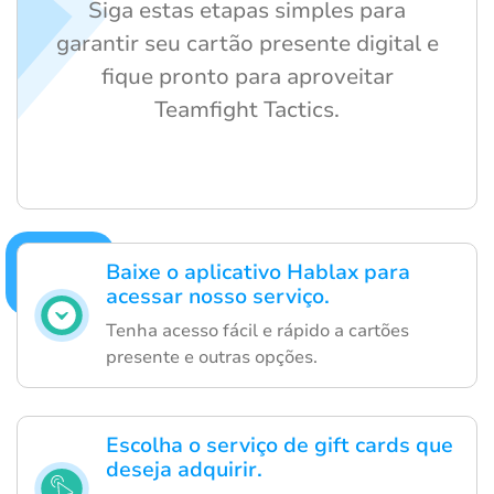
Siga estas etapas simples para
garantir seu cartão presente digital e
fique pronto para aproveitar
Teamfight Tactics.
Baixe o aplicativo Hablax para
acessar nosso serviço.
Tenha acesso fácil e rápido a cartões
presente e outras opções.
Escolha o serviço de gift cards que
deseja adquirir.