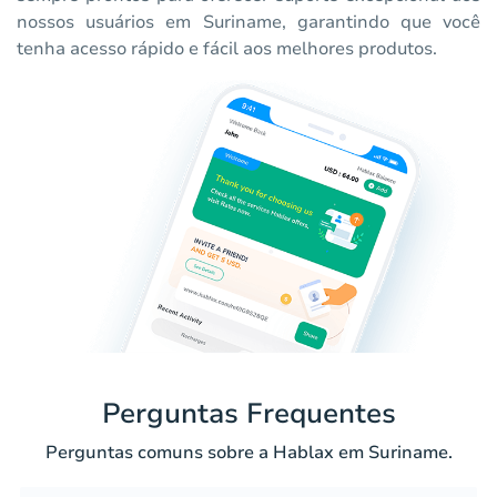
nossos usuários em Suriname, garantindo que você
tenha acesso rápido e fácil aos melhores produtos.
Perguntas Frequentes
Perguntas comuns sobre a Hablax em Suriname.