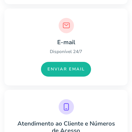
E-mail
Disponível 24/7
ENVIAR EMAIL
Atendimento ao Cliente e Números
de Acesso