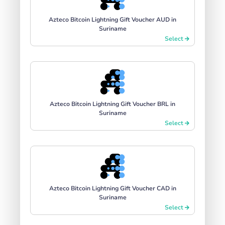
Azteco Bitcoin Lightning Gift Voucher AUD in
Suriname
Select
Azteco Bitcoin Lightning Gift Voucher BRL in
Suriname
Select
Azteco Bitcoin Lightning Gift Voucher CAD in
Suriname
Select