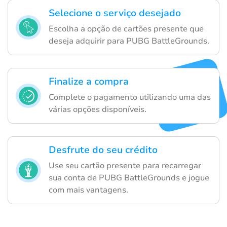
Selecione o serviço desejado
Escolha a opção de cartões presente que
deseja adquirir para PUBG BattleGrounds.
Finalize a compra
Complete o pagamento utilizando uma das
várias opções disponíveis.
Desfrute do seu crédito
Use seu cartão presente para recarregar
sua conta de PUBG BattleGrounds e jogue
com mais vantagens.