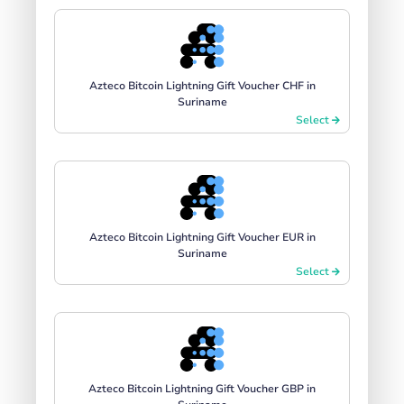
Azteco Bitcoin Lightning Gift Voucher CHF in
Suriname
Select
Azteco Bitcoin Lightning Gift Voucher EUR in
Suriname
Select
Azteco Bitcoin Lightning Gift Voucher GBP in