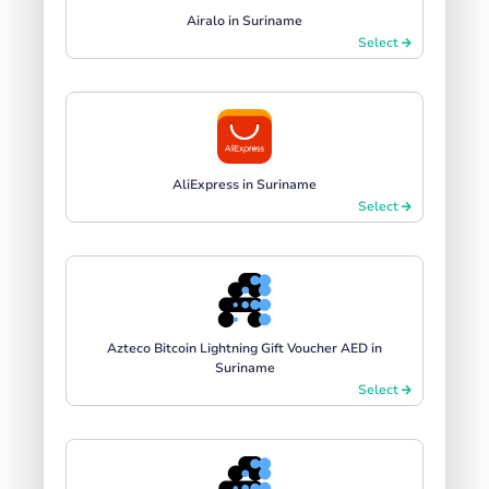
Airalo in Suriname
Select
AliExpress in Suriname
Select
Azteco Bitcoin Lightning Gift Voucher AED in
Suriname
Select