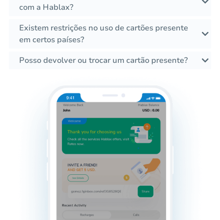
com a Hablax?
Existem restrições no uso de cartões presente
em certos países?
Posso devolver ou trocar um cartão presente?