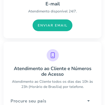
E-mail
Atendimento disponível 24/7.
ENVIAR EMAIL
Atendimento ao Cliente e Números
de Acesso
Atendimento ao Cliente todos os dias das 10h às
23h (Horário de Brasília) por telefone.
Procure seu país