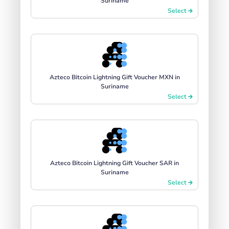
Suriname
Select
Azteco Bitcoin Lightning Gift Voucher MXN in
Suriname
Select
Azteco Bitcoin Lightning Gift Voucher SAR in
Suriname
Select