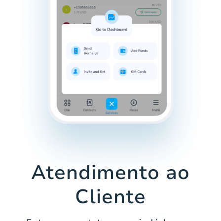
Atendimento ao
Cliente