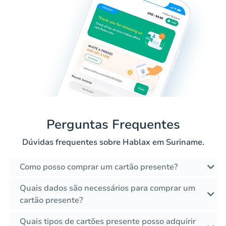
Perguntas Frequentes
Dúvidas frequentes sobre Hablax em Suriname.
Como posso comprar um cartão presente?
Quais dados são necessários para comprar um
cartão presente?
Quais tipos de cartões presente posso adquirir