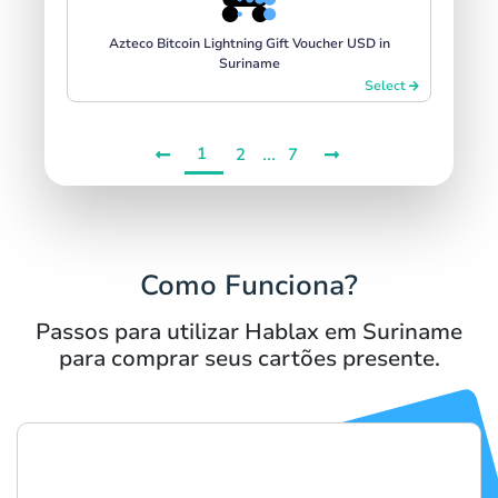
Azteco Bitcoin Lightning Gift Voucher USD in
Suriname
Select
1
...
2
7
Como Funciona?
Passos para utilizar Hablax em Suriname
para comprar seus cartões presente.