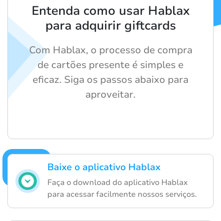
Entenda como usar Hablax
para adquirir giftcards
Com Hablax, o processo de compra
de cartões presente é simples e
eficaz. Siga os passos abaixo para
aproveitar.
Baixe o aplicativo Hablax
Faça o download do aplicativo Hablax
para acessar facilmente nossos serviços.