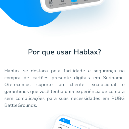
Por que usar Hablax?
Hablax se destaca pela facilidade e segurança na
compra de cartões presente digitais em Suriname.
Oferecemos suporte ao cliente excepcional e
garantimos que você tenha uma experiência de compra
sem complicações para suas necessidades em PUBG
BattleGrounds.